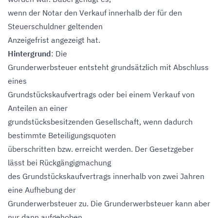
wenn der Notar den Verkauf innerhalb der für den
Steuerschuldner geltenden
Anzeigefrist angezeigt hat.
Hintergrund
: Die
Grunderwerbsteuer entsteht grundsätzlich mit Abschluss
eines
Grundstückskaufvertrags oder bei einem Verkauf von
Anteilen an einer
grundstücksbesitzenden Gesellschaft, wenn dadurch
bestimmte Beteiligungsquoten
überschritten bzw. erreicht werden. Der Gesetzgeber
lässt bei Rückgängigmachung
des Grundstückskaufvertrags innerhalb von zwei Jahren
eine Aufhebung der
Grunderwerbsteuer zu. Die Grunderwerbsteuer kann aber
nur dann aufgehoben