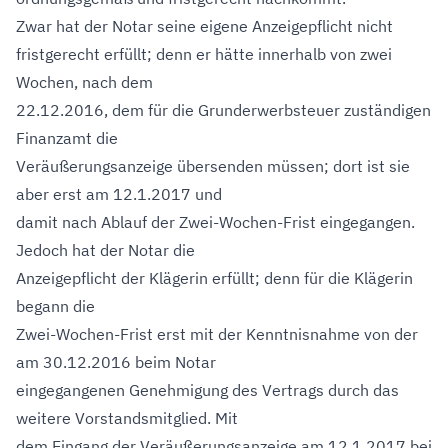
Zwar hat der Notar seine eigene Anzeigepflicht nicht
fristgerecht erfüllt; denn er hätte innerhalb von zwei
Wochen, nach dem
22.12.2016, dem für die Grunderwerbsteuer zuständigen
Finanzamt die
Veräußerungsanzeige übersenden müssen; dort ist sie
aber erst am 12.1.2017 und
damit nach Ablauf der Zwei-Wochen-Frist eingegangen.
Jedoch hat der Notar die
Anzeigepflicht der Klägerin erfüllt; denn für die Klägerin
begann die
Zwei-Wochen-Frist erst mit der Kenntnisnahme von der
am 30.12.2016 beim Notar
eingegangenen Genehmigung des Vertrags durch das
weitere Vorstandsmitglied. Mit
dem Eingang der Veräußerungsanzeige am 12.1.2017 bei