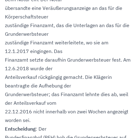
übersandte eine Veräußerungsanzeige an das für die
Körperschaftsteuer
zuständige Finanzamt, das die Unterlagen an das für die
Grunderwerbsteuer
zuständige Finanzamt weiterleitete, wo sie am
12.1.2017 eingingen. Das
Finanzamt setzte daraufhin Grunderwerbsteuer fest. Am
12.6.2018 wurde der
Anteilsverkauf rückgängig gemacht. Die Klägerin
beantragte die Aufhebung der
Grunderwerbsteuer; das Finanzamt lehnte dies ab, weil
der Anteilsverkauf vom
22.12.2016 nicht innerhalb von zwei Wochen angezeigt
worden sei.
Entscheidung
: Der
Bundesfinanzhof (BFH) hob die Grunderwerbsteuer auf