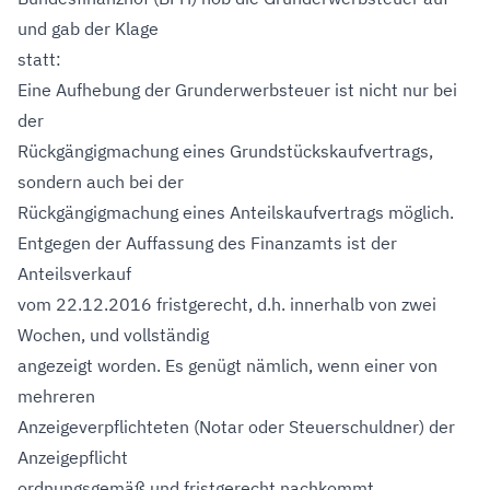
und gab der Klage
statt:
Eine Aufhebung der Grunderwerbsteuer ist nicht nur bei
der
Rückgängigmachung eines Grundstückskaufvertrags,
sondern auch bei der
Rückgängigmachung eines Anteilskaufvertrags möglich.
Entgegen der Auffassung des Finanzamts ist der
Anteilsverkauf
vom 22.12.2016 fristgerecht, d.h. innerhalb von zwei
Wochen, und vollständig
angezeigt worden. Es genügt nämlich, wenn einer von
mehreren
Anzeigeverpflichteten (Notar oder Steuerschuldner) der
Anzeigepflicht
ordnungsgemäß und fristgerecht nachkommt.