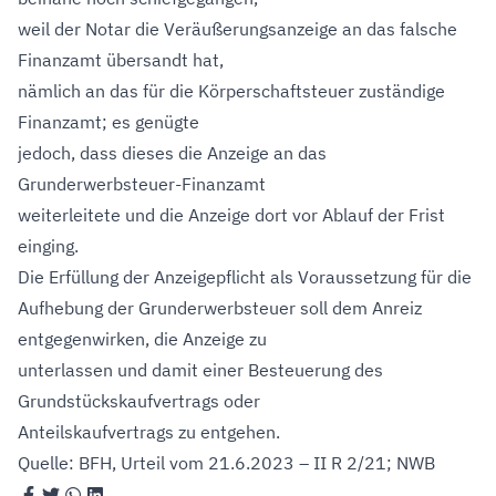
weil der Notar die Veräußerungsanzeige an das falsche
Finanzamt übersandt hat,
nämlich an das für die Körperschaftsteuer zuständige
Finanzamt; es genügte
jedoch, dass dieses die Anzeige an das
Grunderwerbsteuer-Finanzamt
weiterleitete und die Anzeige dort vor Ablauf der Frist
einging.
Die Erfüllung der Anzeigepflicht als Voraussetzung für die
Aufhebung der Grunderwerbsteuer soll dem Anreiz
entgegenwirken, die Anzeige zu
unterlassen und damit einer Besteuerung des
Grundstückskaufvertrags oder
Anteilskaufvertrags zu entgehen.
Quelle: BFH, Urteil vom 21.6.2023 – II R 2/21; NWB