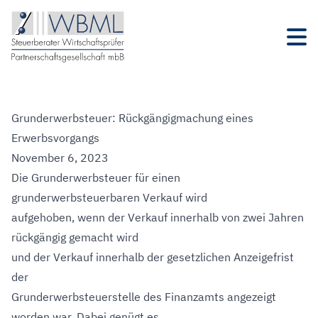
Grunderwerbsteuer: Rückgängigmachung eines
Erwerbsvorgangs
November 6, 2023
Die Grunderwerbsteuer für einen
grunderwerbsteuerbaren Verkauf wird
aufgehoben, wenn der Verkauf innerhalb von zwei Jahren
rückgängig gemacht wird
und der Verkauf innerhalb der gesetzlichen Anzeigefrist
der
Grunderwerbsteuerstelle des Finanzamts angezeigt
worden war. Dabei genügt es,