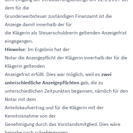
dem für die
Grunderwerbsteuer zuständigen Finanzamt ist die
Anzeige damit innerhalb der für
die Klägerin als Steuerschuldnerin geltenden Anzeigefrist
eingegangen.
Hinweise
: Im Ergebnis hat der
Notar die Anzeigepflicht der Klägerin innerhalb der für die
Klägerin geltenden
Anzeigefrist erfüllt. Dies war möglich, weil es
zwei
unterschiedliche Anzeigepflichten
gab, die zu
unterschiedlichen Zeitpunkten begannen, nämlich für den
Notar mit dem
Anteilskaufvertrag und für die Klägerin mit der
Kenntnisnahme von der
Genehmigung durch das Vorstandsmitglied. Dies wäre
beinahe noch schiefgegangen,