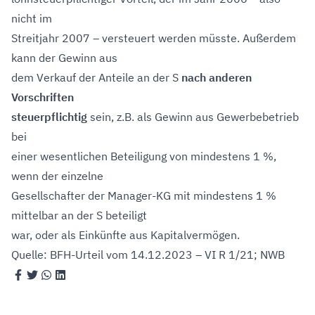
nicht im
Streitjahr 2007 – versteuert werden müsste. Außerdem
kann der Gewinn aus
dem Verkauf der Anteile an der S
nach anderen
Vorschriften
steuerpflichtig
sein, z.B. als Gewinn aus Gewerbebetrieb
bei
einer wesentlichen Beteiligung von mindestens 1 %,
wenn der einzelne
Gesellschafter der Manager-KG mit mindestens 1 %
mittelbar an der S beteiligt
war, oder als Einkünfte aus Kapitalvermögen.
Quelle: BFH-Urteil vom 14.12.2023 – VI R 1/21; NWB