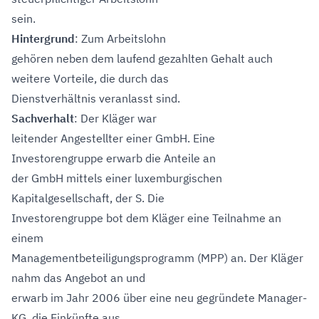
sein.
Hintergrund
: Zum Arbeitslohn
gehören neben dem laufend gezahlten Gehalt auch
weitere Vorteile, die durch das
Dienstverhältnis veranlasst sind.
Sachverhalt
: Der Kläger war
leitender Angestellter einer GmbH. Eine
Investorengruppe erwarb die Anteile an
der GmbH mittels einer luxemburgischen
Kapitalgesellschaft, der S. Die
Investorengruppe bot dem Kläger eine Teilnahme an
einem
Managementbeteiligungsprogramm (MPP) an. Der Kläger
nahm das Angebot an und
erwarb im Jahr 2006 über eine neu gegründete Manager-
KG, die Einkünfte aus