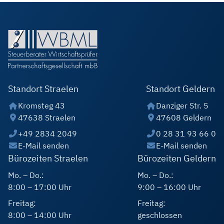
Standort Straelen
Standort Geldern
Kromsteg 43
Danziger Str. 5
47638 Straelen
47608 Geldern
+49 2834 2049
0 28 31 93 66 0
E-Mail senden
E-Mail senden
Bürozeiten Straelen
Bürozeiten Geldern
Mo. – Do.:
Mo. – Do.:
8:00 – 17:00 Uhr
9:00 – 16:00 Uhr
Freitag:
Freitag:
8:00 – 14:00 Uhr
geschlossen