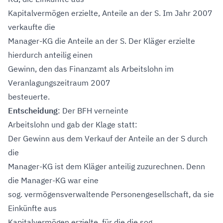
Kapitalvermögen erzielte, Anteile an der S. Im Jahr 2007
verkaufte die
Manager-KG die Anteile an der S. Der Kläger erzielte
hierdurch anteilig einen
Gewinn, den das Finanzamt als Arbeitslohn im
Veranlagungszeitraum 2007
besteuerte.
Entscheidung
: Der BFH verneinte
Arbeitslohn und gab der Klage statt:
Der Gewinn aus dem Verkauf der Anteile an der S durch
die
Manager-KG ist dem Kläger anteilig zuzurechnen. Denn
die Manager-KG war eine
sog. vermögensverwaltende Personengesellschaft, da sie
Einkünfte aus
Kapitalvermögen erzielte, für die die sog.