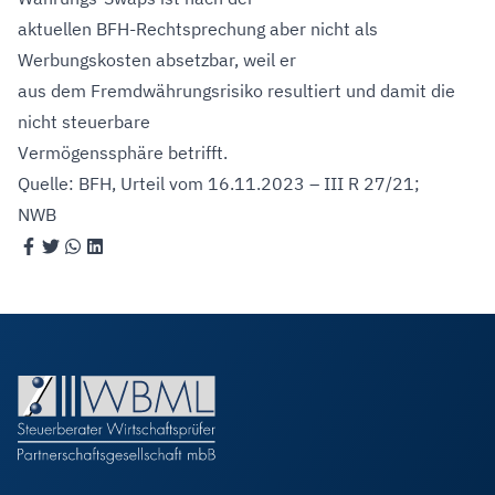
aktuellen BFH-Rechtsprechung aber nicht als
Werbungskosten absetzbar, weil er
aus dem Fremdwährungsrisiko resultiert und damit die
nicht steuerbare
Vermögenssphäre betrifft.
Quelle: BFH, Urteil vom 16.11.2023 – III R 27/21;
NWB