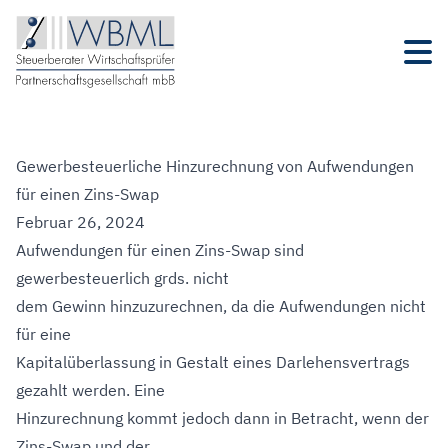
Gewerbesteuerliche Hinzurechnung von Aufwendungen
für einen Zins-Swap
Februar 26, 2024
Aufwendungen für einen Zins-Swap sind
gewerbesteuerlich grds. nicht
dem Gewinn hinzuzurechnen, da die Aufwendungen nicht
für eine
Kapitalüberlassung in Gestalt eines Darlehensvertrags
gezahlt werden. Eine
Hinzurechnung kommt jedoch dann in Betracht, wenn der
Zins-Swap und der