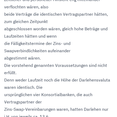
verflochten wären, also
beide Verträge die identischen Vertragspartner hätten,
zum gleichen Zeitpunkt
abgeschlossen worden wären, gleich hohe Beträge und
Laufzeiten hätten und wenn
die Fälligkeitstermine der Zins- und
Swapverbindlichkeiten aufeinander
abgestimmt wären.
Die vorstehend genannten Voraussetzungen sind nicht
erfüllt.
Denn weder Laufzeit noch die Höhe der Darlehensvaluta
waren identisch. Die
ursprünglichen vier Konsortialbanken, die auch
Vertragspartner der
Zins-Swap-Vereinbarungen waren, hatten Darlehen nur
i.H. von jeweils ca. 13,6