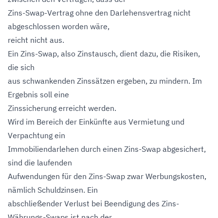
Zins-Swap-Vertrag ohne den Darlehensvertrag nicht
abgeschlossen worden wäre,
reicht nicht aus.
Ein Zins-Swap, also Zinstausch, dient dazu, die Risiken,
die sich
aus schwankenden Zinssätzen ergeben, zu mindern. Im
Ergebnis soll eine
Zinssicherung erreicht werden.
Wird im Bereich der Einkünfte aus Vermietung und
Verpachtung ein
Immobiliendarlehen durch einen Zins-Swap abgesichert,
sind die laufenden
Aufwendungen für den Zins-Swap zwar Werbungskosten,
nämlich Schuldzinsen. Ein
abschließender Verlust bei Beendigung des Zins-
Währungs-Swaps ist nach der