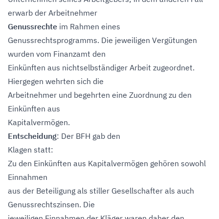
erwarb der Arbeitnehmer
Genussrechte
im Rahmen eines
Genussrechtsprogramms. Die jeweiligen Vergütungen
wurden vom Finanzamt den
Einkünften aus nichtselbständiger Arbeit zugeordnet.
Hiergegen wehrten sich die
Arbeitnehmer und begehrten eine Zuordnung zu den
Einkünften aus
Kapitalvermögen.
Entscheidung
: Der BFH gab den
Klagen statt:
Zu den Einkünften aus Kapitalvermögen gehören sowohl
Einnahmen
aus der Beteiligung als stiller Gesellschafter als auch
Genussrechtszinsen. Die
jeweiligen Einnahmen der Kläger waren daher den