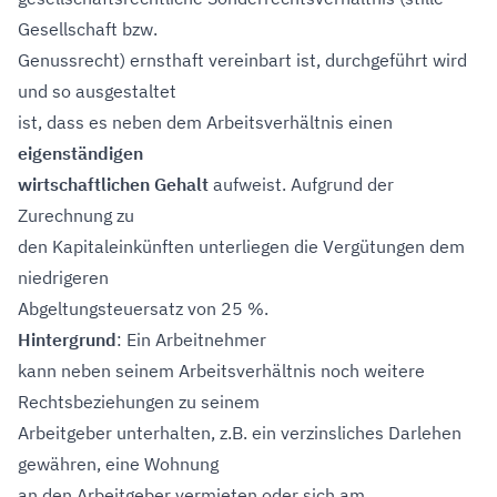
Gesellschaft bzw.
Genussrecht) ernsthaft vereinbart ist, durchgeführt wird
und so ausgestaltet
ist, dass es neben dem Arbeitsverhältnis einen
eigenständigen
wirtschaftlichen Gehalt
aufweist. Aufgrund der
Zurechnung zu
den Kapitaleinkünften unterliegen die Vergütungen dem
niedrigeren
Abgeltungsteuersatz von 25 %.
Hintergrund
: Ein Arbeitnehmer
kann neben seinem Arbeitsverhältnis noch weitere
Rechtsbeziehungen zu seinem
Arbeitgeber unterhalten, z.B. ein verzinsliches Darlehen
gewähren, eine Wohnung
an den Arbeitgeber vermieten oder sich am