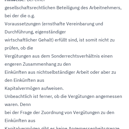
gesellschaftsrechtlichen Beteiligung des Arbeitnehmers,
bei der die o.g.
Voraussetzungen (ernsthafte Vereinbarung und
Durchführung, eigenständiger
wirtschaftlicher Gehalt) erfüllt sind, ist somit nicht zu
prüfen, ob die
Vergütungen aus dem Sonderrechtsverhältnis einen
engeren Zusammenhang zu den
Einkünften aus nichtselbständiger Arbeit oder aber zu
den Einkünften aus
Kapitalvermögen aufweisen.
Unbeachtlich ist ferner, ob die Vergütungen angemessen
waren. Denn
bei der Frage der Zuordnung von Vergütungen zu den
Einkünften aus
Kapitalvermögen gibt es keine Angemessenheitsgrenze.