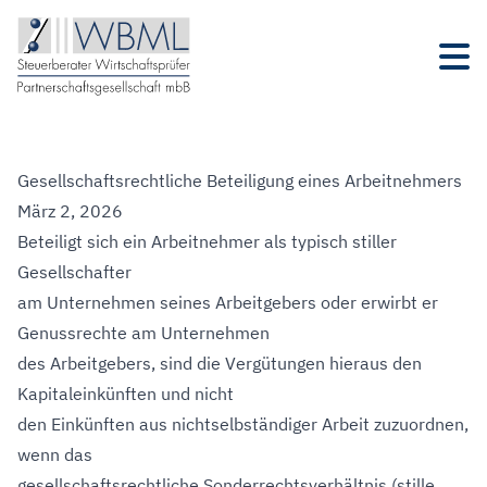
Gesellschaftsrechtliche Beteiligung eines Arbeitnehmers
März 2, 2026
Beteiligt sich ein Arbeitnehmer als typisch stiller
Gesellschafter
am Unternehmen seines Arbeitgebers oder erwirbt er
Genussrechte am Unternehmen
des Arbeitgebers, sind die Vergütungen hieraus den
Kapitaleinkünften und nicht
den Einkünften aus nichtselbständiger Arbeit zuzuordnen,
wenn das
gesellschaftsrechtliche Sonderrechtsverhältnis (stille