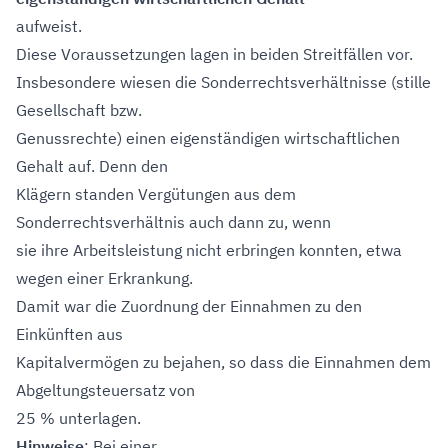
aufweist.
Diese Voraussetzungen lagen in beiden Streitfällen vor.
Insbesondere wiesen die Sonderrechtsverhältnisse (stille
Gesellschaft bzw.
Genussrechte) einen eigenständigen wirtschaftlichen
Gehalt auf. Denn den
Klägern standen Vergütungen aus dem
Sonderrechtsverhältnis auch dann zu, wenn
sie ihre Arbeitsleistung nicht erbringen konnten, etwa
wegen einer Erkrankung.
Damit war die Zuordnung der Einnahmen zu den
Einkünften aus
Kapitalvermögen zu bejahen, so dass die Einnahmen dem
Abgeltungsteuersatz von
25 % unterlagen.
Hinweise
: Bei einer