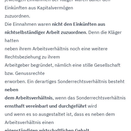
Einkünften aus Kapitalvermögen
zuzuordnen.
Die Einnahmen waren
nicht den Einkünften aus
nichtselbständiger Arbeit zuzuordnen
. Denn die Kläger
hatten
neben ihrem Arbeitsverhältnis noch eine weitere
Rechtsbeziehung zu ihrem
Arbeitgeber begründet, nämlich eine stille Gesellschaft
bzw. Genussrechte
erworben. Ein derartiges Sonderrechtsverhältnis besteht
neben
dem Arbeitsverhältnis
, wenn das Sonderrechtsverhältnis
ernsthaft vereinbart und durchgeführt
wird
und wenn es so ausgestaltet ist, dass es neben dem
Arbeitsverhältnis einen
eigenständigen wirtschaftlichen Gehalt