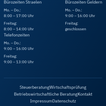
Bürozeiten Straelen
Bürozeiten Geldern
Mo. – Do.:
Mo. – Do.:
8:00 – 17:00 Uhr
9:00 – 16:00 Uhr
Freitag:
Freitag:
8:00 – 14:00 Uhr
geschlossen
Telefonzeiten
Mo. – Do.:
9:00 – 16:00 Uhr
Freitag:
9:00 – 13:00 Uhr
Steuerberatung
Wirtschaftsprüfung
Betriebswirtschaftliche Beratung
Kontakt
Impressum
Datenschutz