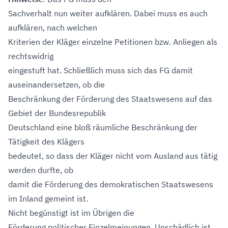
Sachverhalt nun weiter aufklären. Dabei muss es auch
aufklären, nach welchen
Kriterien der Kläger einzelne Petitionen bzw. Anliegen als
rechtswidrig
eingestuft hat. Schließlich muss sich das FG damit
auseinandersetzen, ob die
Beschränkung der Förderung des Staatswesens auf das
Gebiet der Bundesrepublik
Deutschland eine bloß räumliche Beschränkung der
Tätigkeit des Klägers
bedeutet, so dass der Kläger nicht vom Ausland aus tätig
werden durfte, ob
damit die Förderung des demokratischen Staatswesens
im Inland gemeint ist.
Nicht begünstigt ist im Übrigen die
Förderung politischer Einzelmeinungen. Unschädlich ist