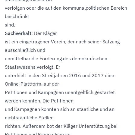
verfolgen oder die auf den kommunalpolitischen Bereich
beschränkt
sind.
Sachverhalt
: Der Kläger
ist ein eingetragener Verein, der nach seiner Satzung
ausschließlich und
unmittelbar die Förderung des demokratischen
Staatswesens verfolgt. Er
unterhielt in den Streitjahren 2016 und 2017 eine
Online-Plattform, auf der
Petitionen und Kampagnen unentgeltlich gestartet
werden konnten. Die Petitionen
und Kampagnen konnten sich an staatliche und an
nichtstaatliche Stellen
richten. Außerdem bot der Kläger Unterstützung bei
Petitionen und Kampagnen an,