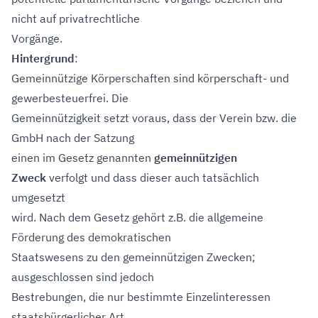
nicht auf privatrechtliche
Vorgänge.
Hintergrund
:
Gemeinnützige Körperschaften sind körperschaft- und
gewerbesteuerfrei. Die
Gemeinnützigkeit setzt voraus, dass der Verein bzw. die
GmbH nach der Satzung
einen im Gesetz genannten
gemeinnützigen
Zweck
verfolgt und dass dieser auch tatsächlich
umgesetzt
wird. Nach dem Gesetz gehört z.B. die allgemeine
Förderung des demokratischen
Staatswesens zu den gemeinnützigen Zwecken;
ausgeschlossen sind jedoch
Bestrebungen, die nur bestimmte Einzelinteressen
staatsbürgerlicher Art