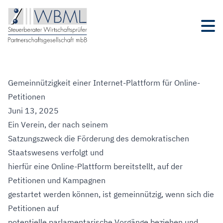
Gemeinnützigkeit einer Internet-Plattform für Online-
Petitionen
Juni 13, 2025
Ein Verein, der nach seinem
Satzungszweck die Förderung des demokratischen
Staatswesens verfolgt und
hierfür eine Online-Plattform bereitstellt, auf der
Petitionen und Kampagnen
gestartet werden können, ist gemeinnützig, wenn sich die
Petitionen auf
potentielle parlamentarische Vorgänge beziehen und