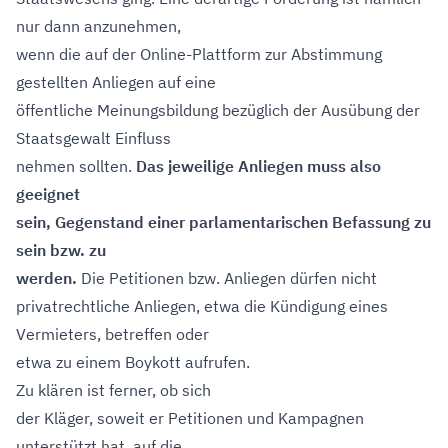
nur dann anzunehmen,
wenn die auf der Online-Plattform zur Abstimmung
gestellten Anliegen auf eine
öffentliche Meinungsbildung bezüglich der Ausübung der
Staatsgewalt Einfluss
nehmen sollten.
Das jeweilige Anliegen muss also
geeignet
sein, Gegenstand einer parlamentarischen Befassung zu
sein bzw. zu
werden.
Die Petitionen bzw. Anliegen dürfen nicht
privatrechtliche Anliegen, etwa die Kündigung eines
Vermieters, betreffen oder
etwa zu einem Boykott aufrufen.
Zu klären ist ferner, ob sich
der Kläger, soweit er Petitionen und Kampagnen
unterstützt hat, auf die