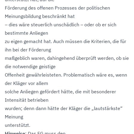
Förderung des offenen Prozesses der politischen
Meinungsbildung beschränkt hat
– dies wäre steuerlich unschädlich – oder ob er sich
bestimmte Anliegen
zu eigen gemacht hat. Auch müssen die Kriterien, die für
ihn bei der Förderung
maßgeblich waren, dahingehend überprüft werden, ob sie
die notwendige geistige
Offenheit gewährleisteten. Problematisch wäre es, wenn
der Kläger vor allem
solche Anliegen gefördert hätte, die mit besonderer
Intensität betrieben
wurden; denn dann hätte der Kläger die „lautstärkste“
Meinung
unterstützt.
Hinweise
: Das FG muss den