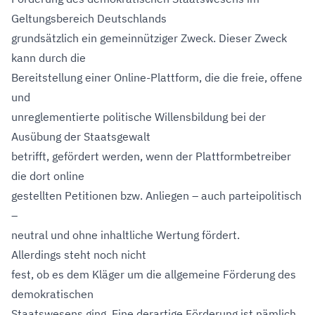
Geltungsbereich Deutschlands
grundsätzlich ein gemeinnütziger Zweck. Dieser Zweck
kann durch die
Bereitstellung einer Online-Plattform, die die freie, offene
und
unreglementierte politische Willensbildung bei der
Ausübung der Staatsgewalt
betrifft, gefördert werden, wenn der Plattformbetreiber
die dort online
gestellten Petitionen bzw. Anliegen – auch parteipolitisch
–
neutral und ohne inhaltliche Wertung fördert.
Allerdings steht noch nicht
fest, ob es dem Kläger um die allgemeine Förderung des
demokratischen
Staatswesens ging. Eine derartige Förderung ist nämlich