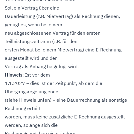
Soll ein Vertrag über eine
Dauerleistung (z.B. Mietvertrag) als Rechnung dienen,
genügt es, wenn bei einem
neu abgeschlossenen Vertrag für den ersten
Teilleistungszeitraum (z.B. für den
ersten Monat bei einem Mietvertrag) eine E-Rechnung
ausgestellt wird und der
Vertrag als Anhang beigefügt wird.
Hinweis
: Ist vor dem
1.1.2027 – dies ist der Zeitpunkt, ab dem die
Übergangsregelung endet
(siehe Hinweis unten) – eine Dauerrechnung als sonstige
Rechnung erteilt
worden, muss keine zusätzliche E-Rechnung ausgestellt
werden, solange sich die
Rechnungsangaben nicht ändern.