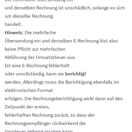
und derselben Rechnung ist unschädlich, solange es sich
um dieselbe Rechnung
handelt.
Hinweis
: Die mehrfache
Übersendung ein und derselben E-Rechnung löst also
keine Pflicht zur mehrfachen
Abführung der Umsatzsteuer aus.
Ist eine E-Rechnung fehlerhaft
oder unvollständig, kann sie
berichtigt
werden. Allerdings muss die Berichtigung ebenfalls im
elektronischen Format
erfolgen. Die Rechnungsberichtigung wirkt dann auf den
Zeitpunkt der ersten,
fehlerhaften Rechnung zurück, so dass der
Rechnungsempfänger rückwirkend die
Vorsteuer geltend machen kann.