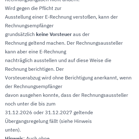
Wird gegen die Pflicht zur
Ausstellung einer E-Rechnung verstoßen, kann der
Rechnungsempfänger
grundsätzlich
keine Vorsteuer
aus der
Rechnung geltend machen. Der Rechnungsaussteller
kann aber eine E-Rechnung
nachträglich ausstellen und auf diese Weise die
Rechnung berichtigen. Der
Vorsteuerabzug wird ohne Berichtigung anerkannt, wenn
der Rechnungsempfänger
davon ausgehen konnte, dass der Rechnungsaussteller
noch unter die bis zum
31.12.2026 oder 31.12.2027 geltende
Übergangsregelung fällt (siehe Hinweis
unten).
Hinweis
: Auch ohne