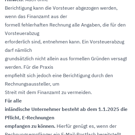
Berichtigung kann die Vorsteuer abgezogen werden,
wenn das Finanzamt aus der
formell fehlerhaften Rechnung alle Angaben, die für den
Vorsteuerabzug
erforderlich sind, entnehmen kann. Ein Vorsteuerabzug
darf nämlich
grundsätzlich nicht allein aus formellen Gründen versagt
werden. Für die Praxis
empfiehlt sich jedoch eine Berichtigung durch den
Rechnungsaussteller, um
Streit mit dem Finanzamt zu vermeiden.
Für alle
inländische Unternehmer besteht ab dem
1.1.2025
die
Pflicht, E-Rechnungen
empfangen zu können.
Hierfür genügt es, wenn der
Rechnungsempfänger ein E-Mail-Postfach bereitstellt.