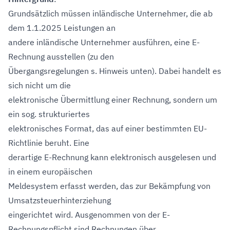
Grundsätzlich müssen inländische Unternehmer, die ab
dem 1.1.2025 Leistungen an
andere inländische Unternehmer ausführen, eine E-
Rechnung ausstellen (zu den
Übergangsregelungen s. Hinweis unten). Dabei handelt es
sich nicht um die
elektronische Übermittlung einer Rechnung, sondern um
ein sog. strukturiertes
elektronisches Format, das auf einer bestimmten EU-
Richtlinie beruht. Eine
derartige E-Rechnung kann elektronisch ausgelesen und
in einem europäischen
Meldesystem erfasst werden, das zur Bekämpfung von
Umsatzsteuerhinterziehung
eingerichtet wird. Ausgenommen von der E-
Rechnungspflicht sind Rechnungen über