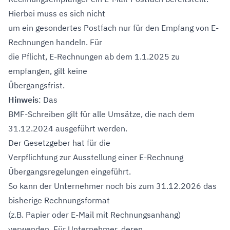
Hierbei muss es sich nicht
um ein gesondertes Postfach nur für den Empfang von E-
Rechnungen handeln. Für
die Pflicht, E-Rechnungen ab dem 1.1.2025 zu
empfangen, gilt keine
Übergangsfrist.
Hinweis
: Das
BMF-Schreiben gilt für alle Umsätze, die nach dem
31.12.2024 ausgeführt werden.
Der Gesetzgeber hat für die
Verpflichtung zur Ausstellung einer E-Rechnung
Übergangsregelungen eingeführt.
So kann der Unternehmer noch bis zum 31.12.2026 das
bisherige Rechnungsformat
(z.B. Papier oder E-Mail mit Rechnungsanhang)
verwenden. Für Unternehmer, deren