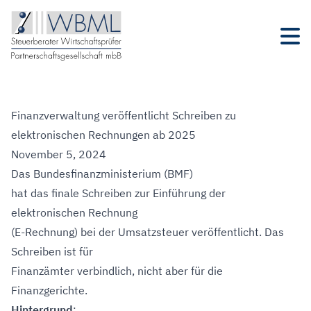
Finanzverwaltung veröffentlicht Schreiben zu
elektronischen Rechnungen ab 2025
November 5, 2024
Das Bundesfinanzministerium (BMF)
hat das finale Schreiben zur Einführung der
elektronischen Rechnung
(E-Rechnung) bei der Umsatzsteuer veröffentlicht. Das
Schreiben ist für
Finanzämter verbindlich, nicht aber für die
Finanzgerichte.
Hintergrund
: