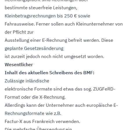
bestimmte steuerfreie Leistungen,
Kleinbetragsrechnungen bis 250 € sowie
Fahrausweise. Ferner sollen auch Kleinunternehmer von
der Pflicht zur
Ausstellung einer E-Rechnung befreit werden. Diese
geplante Gesetzesänderung
ist zurzeit jedoch noch nicht umgesetzt worden.
Wesentlicher
Inhalt des aktuellen Schreibens des BMF:
Zulässige inländische
elektronische Formate sind etwa das sog. ZUGFeRD-
Format oder die X-Rechnung.
Allerdings kann der Unternehmer auch europäische E-
Rechnungsformate wie z.B.
Factur-X aus Frankreich verwenden.
Die mehrfache Übersendung ein