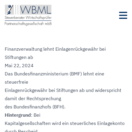
Finanzverwaltung lehnt Einlagenrückgewähr bei
Stiftungen ab
Mai 22, 2024
Das Bundesfinanzministerium (BMF) lehnt eine
steuerfreie
Einlagenrückgewähr bei Stiftungen ab und widerspricht
damit der Rechtsprechung
des Bundesfinanzhofs (BFH).
Hintergrund
: Bei
Kapitalgesellschaften wird ein steuerliches Einlagekonto
durch Bescheid