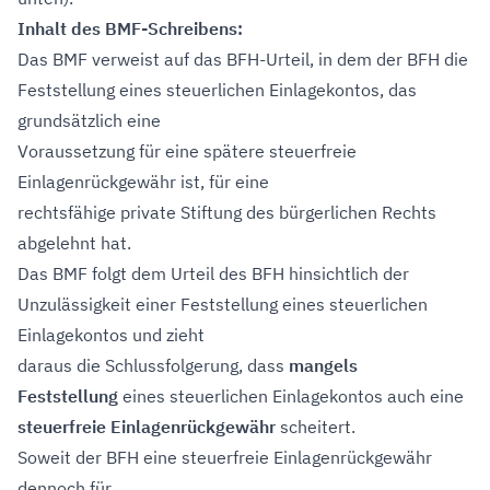
Inhalt des BMF-Schreibens:
Das BMF verweist auf das BFH-Urteil, in dem der BFH die
Feststellung eines steuerlichen Einlagekontos, das
grundsätzlich eine
Voraussetzung für eine spätere steuerfreie
Einlagenrückgewähr ist, für eine
rechtsfähige private Stiftung des bürgerlichen Rechts
abgelehnt hat.
Das BMF folgt dem Urteil des BFH hinsichtlich der
Unzulässigkeit einer Feststellung eines steuerlichen
Einlagekontos und zieht
daraus die Schlussfolgerung, dass
mangels
Feststellung
eines steuerlichen Einlagekontos auch eine
steuerfreie Einlagenrückgewähr
scheitert.
Soweit der BFH eine steuerfreie Einlagenrückgewähr
dennoch für