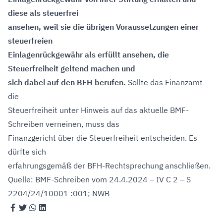
diese als steuerfrei
ansehen, weil sie die übrigen Voraussetzungen einer
steuerfreien
Einlagenrückgewähr als erfüllt ansehen, die
Steuerfreiheit geltend machen und
sich dabei auf den BFH berufen.
Sollte das Finanzamt
die
Steuerfreiheit unter Hinweis auf das aktuelle BMF-
Schreiben verneinen, muss das
Finanzgericht über die Steuerfreiheit entscheiden. Es
dürfte sich
erfahrungsgemäß der BFH-Rechtsprechung anschließen.
Quelle: BMF-Schreiben vom 24.4.2024 – IV C 2 – S
2204/24/10001 :001; NWB