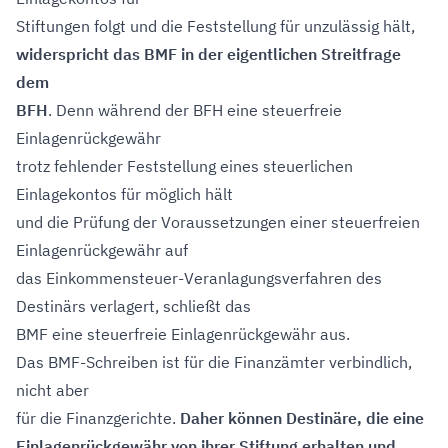
Stiftungen folgt und die Feststellung für unzulässig hält,
widerspricht das BMF in der eigentlichen Streitfrage
dem
BFH
. Denn während der BFH eine steuerfreie
Einlagenrückgewähr
trotz fehlender Feststellung eines steuerlichen
Einlagekontos für möglich hält
und die Prüfung der Voraussetzungen einer steuerfreien
Einlagenrückgewähr auf
das Einkommensteuer-Veranlagungsverfahren des
Destinärs verlagert, schließt das
BMF eine steuerfreie Einlagenrückgewähr aus.
Das BMF-Schreiben ist für die Finanzämter verbindlich,
nicht aber
für die Finanzgerichte.
Daher können Destinäre, die eine
Einlagenrückgewähr von ihrer Stiftung erhalten und