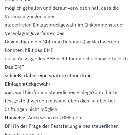
möglich gehalten und darauf verwiesen hat, dass die
Voraussetzungen einer
steuerfreien Einlagenrückgewähr im Einkommensteuer-
Veranlagungsverfahren des
Begünstigten der Stiftung (Destinärs) geklärt werden
könnten, hält das BMF
diese Aussage des BFH nicht für entscheidungserheblich.
Das BMF
schließt daher eine spätere steuerfreie
Einlagenrückgewähr
aus
, weil hierfür ein steuerliches Einlagekonto hätte
festgestellt werden müssen; eben dies ist aber bei
Stiftungen nicht möglich.
Hinweise
: Auch wenn das BMF dem
BFH in der Frage der Feststellung eines steuerlichen
Einlagekontos für