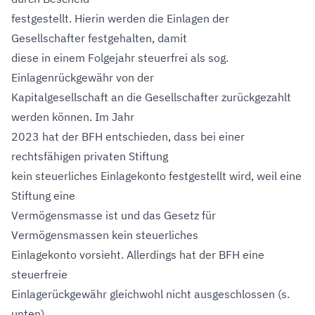
festgestellt. Hierin werden die Einlagen der
Gesellschafter festgehalten, damit
diese in einem Folgejahr steuerfrei als sog.
Einlagenrückgewähr von der
Kapitalgesellschaft an die Gesellschafter zurückgezahlt
werden können. Im Jahr
2023 hat der BFH entschieden, dass bei einer
rechtsfähigen privaten Stiftung
kein steuerliches Einlagekonto festgestellt wird, weil eine
Stiftung eine
Vermögensmasse ist und das Gesetz für
Vermögensmassen kein steuerliches
Einlagekonto vorsieht. Allerdings hat der BFH eine
steuerfreie
Einlagerückgewähr gleichwohl nicht ausgeschlossen (s.
unten).