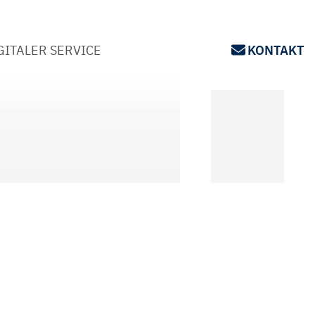
GITALER SERVICE
KONTAKT