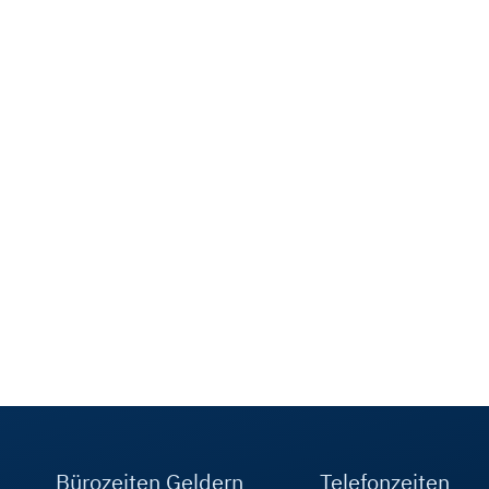
Bürozeiten Geldern
Telefonzeiten