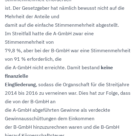
ist. Der Gesetzgeber hat nämlich bewusst nicht auf die
Mehrheit der Anteile und
damit auf die einfache Stimmenmehrheit abgestellt.
Im Streitfall hatte die A-GmbH zwar eine
Stimmenmehrheit von
79,8 %, aber bei der B-GmbH war eine Stimmenmehrheit
von 91 % erforderlich, die
die A-GmbH nicht erreichte. Damit bestand
keine
finanzielle
Eingliederung
, sodass die Organschaft für die Streitjahre
2014 bis 2016 zu verneinen war. Dies hat zur Folge, dass
die von der B-GmbH an
die A-GmbH abgeführten Gewinne als verdeckte
Gewinnausschüttungen dem Einkommen
der B-GmbH hinzuzurechnen waren und die B-GmbH
hierauf Körperschaftsteuer