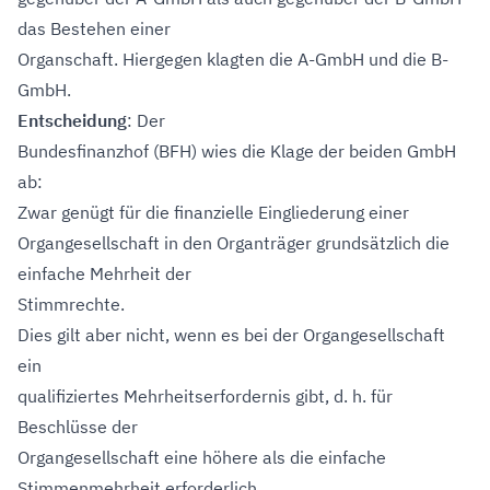
das Bestehen einer
Organschaft. Hiergegen klagten die A-GmbH und die B-
GmbH.
Entscheidung
: Der
Bundesfinanzhof (BFH) wies die Klage der beiden GmbH
ab:
Zwar genügt für die finanzielle Eingliederung einer
Organgesellschaft in den Organträger grundsätzlich die
einfache Mehrheit der
Stimmrechte.
Dies gilt aber nicht, wenn es bei der Organgesellschaft
ein
qualifiziertes Mehrheitserfordernis gibt, d. h. für
Beschlüsse der
Organgesellschaft eine höhere als die einfache
Stimmenmehrheit erforderlich