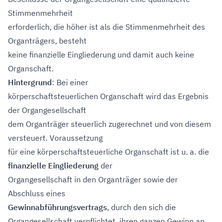
Stimmenmehrheit
erforderlich, die höher ist als die Stimmenmehrheit des
Organträgers, besteht
keine finanzielle Eingliederung und damit auch keine
Organschaft.
Hintergrund
: Bei einer
körperschaftsteuerlichen Organschaft wird das Ergebnis
der Organgesellschaft
dem Organträger steuerlich zugerechnet und von diesem
versteuert. Voraussetzung
für eine körperschaftsteuerliche Organschaft ist u. a. die
finanzielle Eingliederung
der
Organgesellschaft in den Organträger sowie der
Abschluss eines
Gewinnabführungsvertrags
, durch den sich die
Organgesellschaft verpflichtet, ihren ganzen Gewinn an