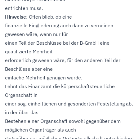
entrichten muss.
Hinweise
: Offen blieb, ob eine
finanzielle Eingliederung auch dann zu verneinen
gewesen wäre, wenn nur für
einen Teil der Beschlüsse bei der B-GmbH eine
qualifizierte Mehrheit
erforderlich gewesen wäre, für den anderen Teil der
Beschlüsse aber eine
einfache Mehrheit genügen würde.
Lehnt das Finanzamt die körperschaftsteuerliche
Organschaft in
einer sog. einheitlichen und gesonderten Feststellung ab,
in der über das
Bestehen einer Organschaft sowohl gegenüber dem
möglichen Organträger als auch
gegenüber der möglichen Organgesellschaft entschieden