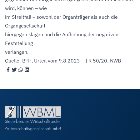
wird, können – wie
im Streitfall – sowohl der Organträger als auch die
Organgesellschaft
hiergegen klagen und die Aufhebung der negativen
Feststellung
verlangen.
Quelle: BFH, Urteil vom 9.8.2023 – I R 50/20; NWB