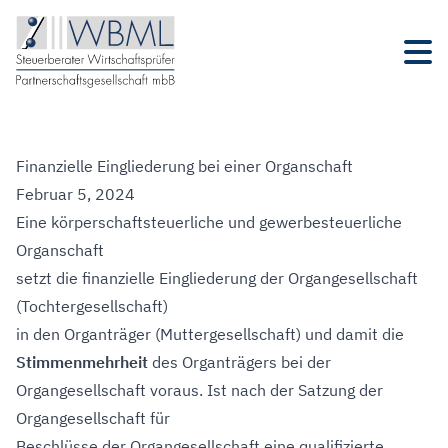
Finanzielle Eingliederung bei einer Organschaft
Februar 5, 2024
Eine körperschaftsteuerliche und gewerbesteuerliche
Organschaft
setzt die finanzielle Eingliederung der Organgesellschaft
(Tochtergesellschaft)
in den Organträger (Muttergesellschaft) und damit die
Stimmenmehrheit
des Organträgers bei der
Organgesellschaft voraus. Ist nach der Satzung der
Organgesellschaft für
Beschlüsse der Organgesellschaft eine qualifizierte