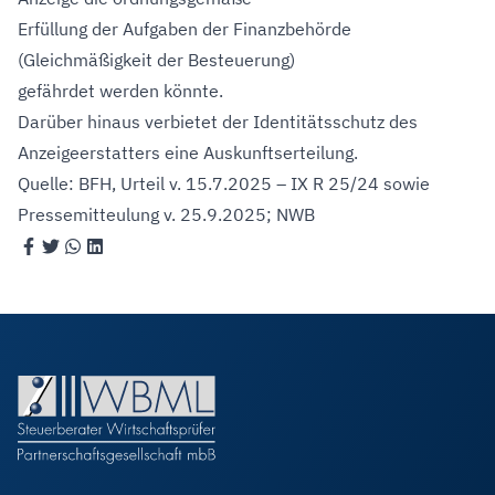
Erfüllung der Aufgaben der Finanzbehörde
(Gleichmäßigkeit der Besteuerung)
gefährdet werden könnte.
Darüber hinaus verbietet der Identitätsschutz des
Anzeigeerstatters eine Auskunftserteilung.
Quelle: BFH, Urteil v. 15.7.2025 – IX R 25/24 sowie
Pressemitteulung v. 25.9.2025; NWB