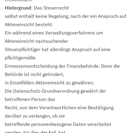
Hintergrund
: Das Steuerrecht
selbst enthält keine Regelung, nach der ein Anspruch auf
Akteneinsicht besteht.
Ein während eines Verwaltungsverfahrens um
Akteneinsicht nachsuchender
Steuerpflichtiger hat allerdings Anspruch auf eine
pflichtgemäße
Ermessensentscheidung der Finanzbehörde. Denn die
Behörde ist nicht gehindert,
in Einzelfällen Akteneinsicht zu gewähren.
Die Datenschutz-Grundverordnung gewährt der
betroffenen Person das
Recht, von dem Verantwortlichen eine Bestätigung
darüber zu verlangen, ob sie
betreffende personenbezogene Daten verarbeitet
werden. Ist dies der Fall, hat