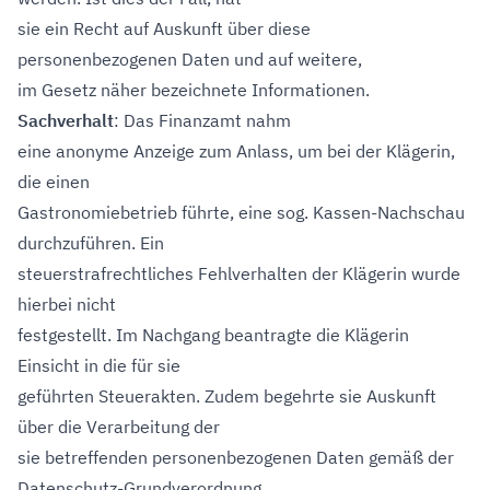
sie ein Recht auf Auskunft über diese
personenbezogenen Daten und auf weitere,
im Gesetz näher bezeichnete Informationen.
Sachverhalt
: Das Finanzamt nahm
eine anonyme Anzeige zum Anlass, um bei der Klägerin,
die einen
Gastronomiebetrieb führte, eine sog. Kassen-Nachschau
durchzuführen. Ein
steuerstrafrechtliches Fehlverhalten der Klägerin wurde
hierbei nicht
festgestellt. Im Nachgang beantragte die Klägerin
Einsicht in die für sie
geführten Steuerakten. Zudem begehrte sie Auskunft
über die Verarbeitung der
sie betreffenden personenbezogenen Daten gemäß der
Datenschutz-Grundverordnung.