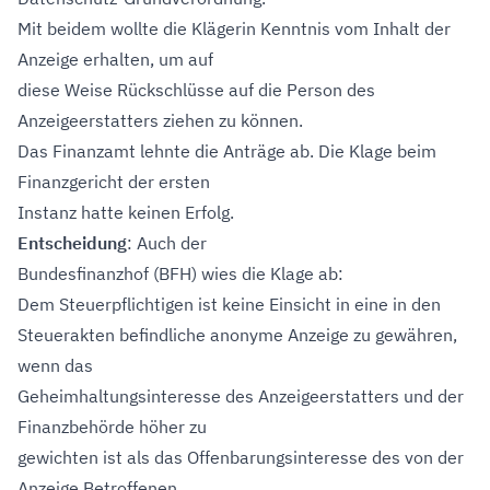
Mit beidem wollte die Klägerin Kenntnis vom Inhalt der
Anzeige erhalten, um auf
diese Weise Rückschlüsse auf die Person des
Anzeigeerstatters ziehen zu können.
Das Finanzamt lehnte die Anträge ab. Die Klage beim
Finanzgericht der ersten
Instanz hatte keinen Erfolg.
Entscheidung
: Auch der
Bundesfinanzhof (BFH) wies die Klage ab:
Dem Steuerpflichtigen ist keine Einsicht in eine in den
Steuerakten befindliche anonyme Anzeige zu gewähren,
wenn das
Geheimhaltungsinteresse des Anzeigeerstatters und der
Finanzbehörde höher zu
gewichten ist als das Offenbarungsinteresse des von der
Anzeige Betroffenen.