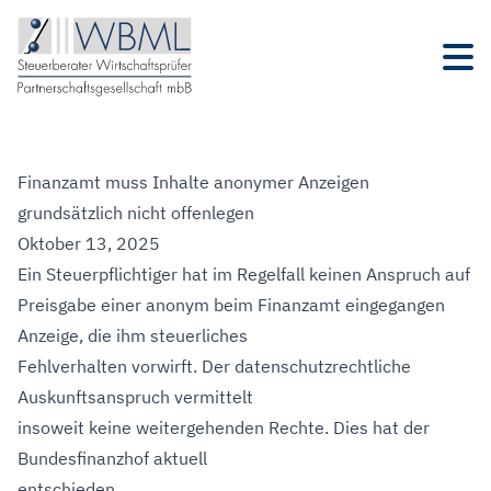
Finanzamt muss Inhalte anonymer Anzeigen
grundsätzlich nicht offenlegen
Oktober 13, 2025
Ein Steuerpflichtiger hat im Regelfall keinen Anspruch auf
Preisgabe einer anonym beim Finanzamt eingegangen
Anzeige, die ihm steuerliches
Fehlverhalten vorwirft. Der datenschutzrechtliche
Auskunftsanspruch vermittelt
insoweit keine weitergehenden Rechte. Dies hat der
Bundesfinanzhof aktuell
entschieden.