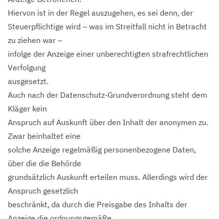
Hiervon ist in der Regel auszugehen, es sei denn, der
Steuerpflichtige wird – was im Streitfall nicht in Betracht
zu ziehen war –
infolge der Anzeige einer unberechtigten strafrechtlichen
Verfolgung
ausgesetzt.
Auch nach der Datenschutz-Grundverordnung steht dem
Kläger kein
Anspruch auf Auskunft über den Inhalt der anonymen zu.
Zwar beinhaltet eine
solche Anzeige regelmäßig personenbezogene Daten,
über die die Behörde
grundsätzlich Auskunft erteilen muss. Allerdings wird der
Anspruch gesetzlich
beschränkt, da durch die Preisgabe des Inhalts der
Anzeige die ordnungsgemäße