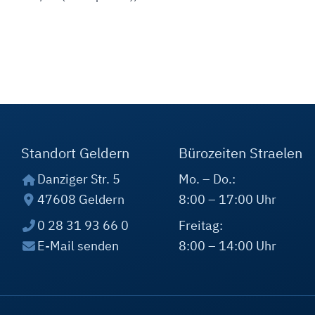
Standort Geldern
Bürozeiten Straelen
Danziger Str. 5
Mo. – Do.:
47608 Geldern
8:00 – 17:00 Uhr
0 28 31 93 66 0
Freitag:
E-Mail senden
8:00 – 14:00 Uhr