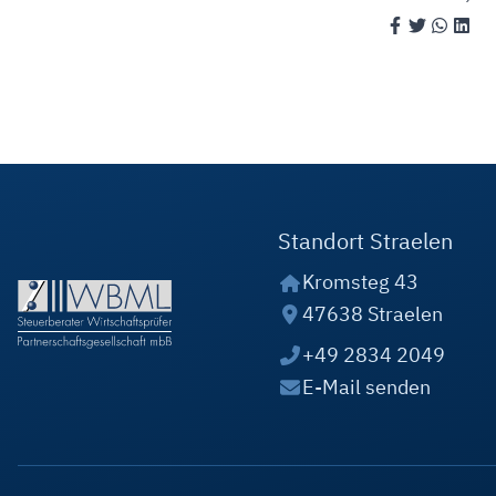
Standort Straelen
Kromsteg 43
47638 Straelen
+49 2834 2049
E-Mail senden