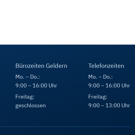
Bürozeiten Geldern
Telefonzeiten
Mo. – Do.:
Mo. – Do.:
9:00 – 16:00 Uhr
9:00 – 16:00 Uhr
Freitag:
Freitag:
geschlossen
9:00 – 13:00 Uhr