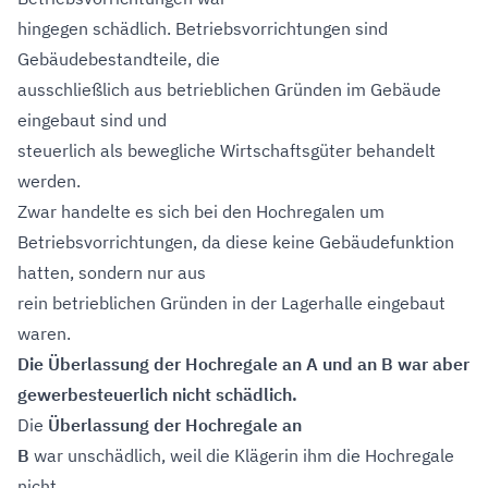
hingegen schädlich. Betriebsvorrichtungen sind
Gebäudebestandteile, die
ausschließlich aus betrieblichen Gründen im Gebäude
eingebaut sind und
steuerlich als bewegliche Wirtschaftsgüter behandelt
werden.
Zwar handelte es sich bei den Hochregalen um
Betriebsvorrichtungen, da diese keine Gebäudefunktion
hatten, sondern nur aus
rein betrieblichen Gründen in der Lagerhalle eingebaut
waren.
Die Überlassung der Hochregale an A und an B war aber
gewerbesteuerlich nicht schädlich.
Die
Überlassung der Hochregale an
B
war unschädlich, weil die Klägerin ihm die Hochregale
nicht