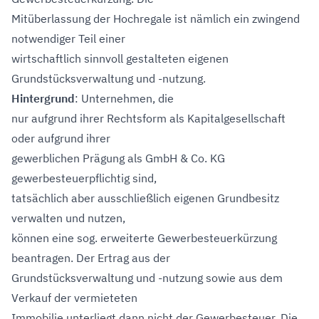
Mitüberlassung der Hochregale ist nämlich ein zwingend
notwendiger Teil einer
wirtschaftlich sinnvoll gestalteten eigenen
Grundstücksverwaltung und -nutzung.
Hintergrund
: Unternehmen, die
nur aufgrund ihrer Rechtsform als Kapitalgesellschaft
oder aufgrund ihrer
gewerblichen Prägung als GmbH & Co. KG
gewerbesteuerpflichtig sind,
tatsächlich aber ausschließlich eigenen Grundbesitz
verwalten und nutzen,
können eine sog. erweiterte Gewerbesteuerkürzung
beantragen. Der Ertrag aus der
Grundstücksverwaltung und -nutzung sowie aus dem
Verkauf der vermieteten
Immobilie unterliegt dann nicht der Gewerbesteuer. Die