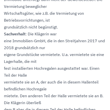
Vermietung beweglicher
Wirtschaftsgüter, wie z.B. die Vermietung von
Betriebsvorrichtungen, ist
grundsätzlich nicht begünstigt.
Sachverhalt
: Die Klägerin war
eine Immobilien-GmbH, die in den Streitjahren 2017 und
2018 grundsätzlich nur
eigene Grundstücke vermietete. U.a. vermietete sie eine
Lagerhalle, die mit
fest installierten Hochregalen ausgestattet war. Einen
Teil der Halle
vermietete sie an A, der auch die in diesem Hallenteil
befindlichen Hochregale
mietete. Den anderen Teil der Halle vermietete sie an B.
Die Klägerin überließ
dem B aber die in diesem Teil der Halle befindlichen