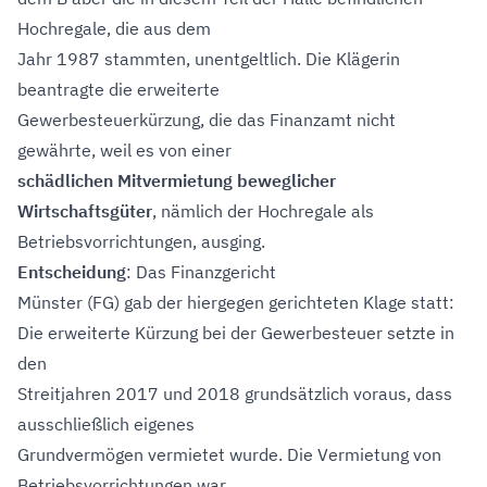
Hochregale, die aus dem
Jahr 1987 stammten, unentgeltlich. Die Klägerin
beantragte die erweiterte
Gewerbesteuerkürzung, die das Finanzamt nicht
gewährte, weil es von einer
schädlichen Mitvermietung beweglicher
Wirtschaftsgüter
, nämlich der Hochregale als
Betriebsvorrichtungen, ausging.
Entscheidung
: Das Finanzgericht
Münster (FG) gab der hiergegen gerichteten Klage statt:
Die erweiterte Kürzung bei der Gewerbesteuer setzte in
den
Streitjahren 2017 und 2018 grundsätzlich voraus, dass
ausschließlich eigenes
Grundvermögen vermietet wurde. Die Vermietung von
Betriebsvorrichtungen war