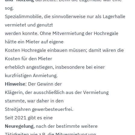
sog.
Spezialimmobilie, die sinnvollerweise nur als Lagerhalle
vermietet und genutzt
werden konnte. Ohne Mitvermietung der Hochregale
hätte ein Mieter auf eigene
Kosten Hochregale einbauen müssen; damit wären die
Kosten für den Mieter
erheblich angestiegen, insbesondere bei einer
kurzfristigen Anmietung.
Hinweise
: Der Gewinn der
Klägerin, der ausschließlich aus der Vermietung
stammte, war daher in den
Streitjahren gewerbesteuerfrei.
Seit 2021 gibt es eine
Neuregelung
, nach der bestimmte weitere
Tätigkeiten wie z.B. die Mitvermietung von