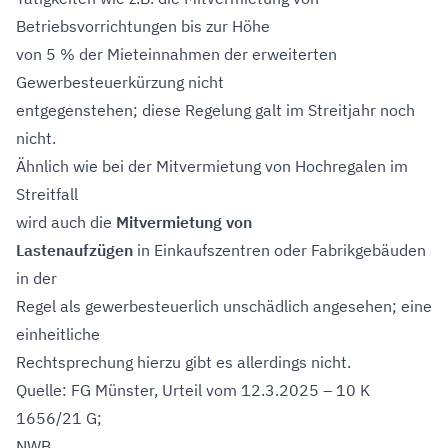
Betriebsvorrichtungen bis zur Höhe
von 5 % der Mieteinnahmen der erweiterten
Gewerbesteuerkürzung nicht
entgegenstehen; diese Regelung galt im Streitjahr noch
nicht.
Ähnlich wie bei der Mitvermietung von Hochregalen im
Streitfall
wird auch die
Mitvermietung von
Lastenaufzügen
in Einkaufszentren oder Fabrikgebäuden
in der
Regel als gewerbesteuerlich unschädlich angesehen; eine
einheitliche
Rechtsprechung hierzu gibt es allerdings nicht.
Quelle: FG Münster, Urteil vom 12.3.2025 – 10 K
1656/21 G;
NWB