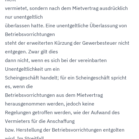
vermietet, sondern nach dem Mietvertrag ausdrücklich
nur unentgeltlich
überlassen hatte. Eine unentgeltliche Überlassung von
Betriebsvorrichtungen
steht der erweiterten Kürzung der Gewerbesteuer nicht
entgegen. Zwar gilt dies
dann nicht, wenn es sich bei der vereinbarten
Unentgeltlichkeit um ein
Scheingeschäft handelt; für ein Scheingeschäft spricht
es, wenn die
Betriebsvorrichtungen aus dem Mietvertrag
herausgenommen werden, jedoch keine
Regelungen getroffen werden, wie der Aufwand des
Vermieters für die Anschaffung
bzw. Herstellung der Betriebsvorrichtungen entgolten
wird. Im Streitfall