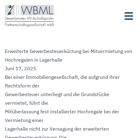
Erweiterte Gewerbesteuerkürzung bei Mitvermietung von
Hochregalen in Lagerhalle
Juni 17, 2025
Bei einer Immobiliengesellschaft, die aufgrund ihrer
Rechtsform der
Gewerbesteuer unterliegt und die Grundstücke
vermietet, führt die
Mitüberlassung fest installierter Hochregale bei der
Vermietung einer
Lagerhalle nicht zur Versagung der erweiterten
Gewerbesteuerkürzung. Die