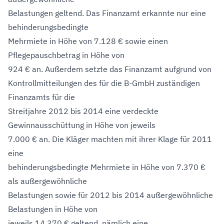
Belastungen geltend. Das Finanzamt erkannte nur eine
behinderungsbedingte
Mehrmiete in Höhe von 7.128 € sowie einen
Pflegepauschbetrag in Höhe von
924 € an. Außerdem setzte das Finanzamt aufgrund von
Kontrollmitteilungen des für die B-GmbH zuständigen
Finanzamts für die
Streitjahre 2012 bis 2014 eine verdeckte
Gewinnausschüttung in Höhe von jeweils
7.000 € an. Die Kläger machten mit ihrer Klage für 2011
eine
behinderungsbedingte Mehrmiete in Höhe von 7.370 €
als außergewöhnliche
Belastungen sowie für 2012 bis 2014 außergewöhnliche
Belastungen in Höhe von
jeweils 14.370 € geltend, nämlich eine