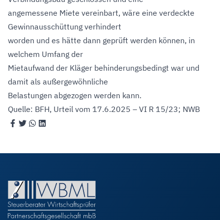
angemessene Miete vereinbart, wäre eine verdeckte
Gewinnausschüttung verhindert
worden und es hätte dann geprüft werden können, in
welchem Umfang der
Mietaufwand der Kläger behinderungsbedingt war und
damit als außergewöhnliche
Belastungen abgezogen werden kann.
Quelle: BFH, Urteil vom 17.6.2025 – VI R 15/23; NWB