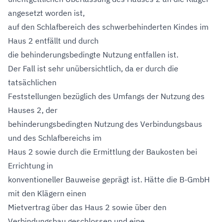
angesetzt worden ist,
auf den Schlafbereich des schwerbehinderten Kindes im
Haus 2 entfällt und durch
die behinderungsbedingte Nutzung entfallen ist.
Der Fall ist sehr unübersichtlich, da er durch die
tatsächlichen
Feststellungen bezüglich des Umfangs der Nutzung des
Hauses 2, der
behinderungsbedingten Nutzung des Verbindungsbaus
und des Schlafbereichs im
Haus 2 sowie durch die Ermittlung der Baukosten bei
Errichtung in
konventioneller Bauweise geprägt ist. Hätte die B-GmbH
mit den Klägern einen
Mietvertrag über das Haus 2 sowie über den
Verbindungsbau geschlossen und eine