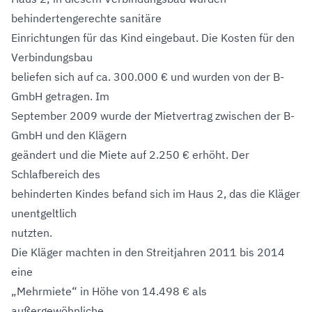
behindertengerechte sanitäre
Einrichtungen für das Kind eingebaut. Die Kosten für den
Verbindungsbau
beliefen sich auf ca. 300.000 € und wurden von der B-
GmbH getragen. Im
September 2009 wurde der Mietvertrag zwischen der B-
GmbH und den Klägern
geändert und die Miete auf 2.250 € erhöht. Der
Schlafbereich des
behinderten Kindes befand sich im Haus 2, das die Kläger
unentgeltlich
nutzten.
Die Kläger machten in den Streitjahren 2011 bis 2014
eine
„Mehrmiete“ in Höhe von 14.498 € als
außergewöhnliche