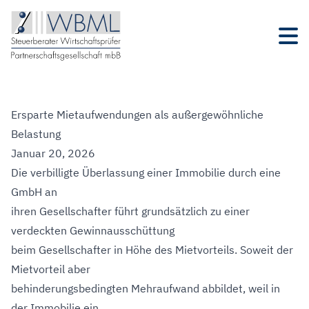
Ersparte Mietaufwendungen als außergewöhnliche
Belastung
Januar 20, 2026
Die verbilligte Überlassung einer Immobilie durch eine
GmbH an
ihren Gesellschafter führt grundsätzlich zu einer
verdeckten Gewinnausschüttung
beim Gesellschafter in Höhe des Mietvorteils. Soweit der
Mietvorteil aber
behinderungsbedingten Mehraufwand abbildet, weil in
der Immobilie ein