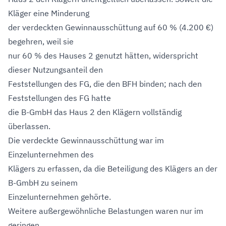
Kläger eine Minderung
der verdeckten Gewinnausschüttung auf 60 % (4.200 €)
begehren, weil sie
nur 60 % des Hauses 2 genutzt hätten, widerspricht
dieser Nutzungsanteil den
Feststellungen des FG, die den BFH binden; nach den
Feststellungen des FG hatte
die B-GmbH das Haus 2 den Klägern vollständig
überlassen.
Die verdeckte Gewinnausschüttung war im
Einzelunternehmen des
Klägers zu erfassen, da die Beteiligung des Klägers an der
B-GmbH zu seinem
Einzelunternehmen gehörte.
Weitere außergewöhnliche Belastungen waren nur im
geringen