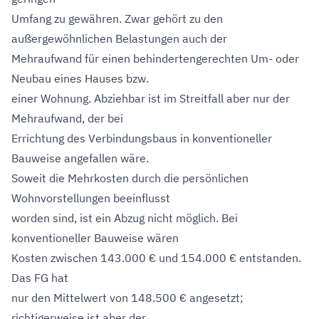
Umfang zu gewähren. Zwar gehört zu den
außergewöhnlichen Belastungen auch der
Mehraufwand für einen behindertengerechten Um- oder
Neubau eines Hauses bzw.
einer Wohnung. Abziehbar ist im Streitfall aber nur der
Mehraufwand, der bei
Errichtung des Verbindungsbaus in konventioneller
Bauweise angefallen wäre.
Soweit die Mehrkosten durch die persönlichen
Wohnvorstellungen beeinflusst
worden sind, ist ein Abzug nicht möglich. Bei
konventioneller Bauweise wären
Kosten zwischen 143.000 € und 154.000 € entstanden.
Das FG hat
nur den Mittelwert von 148.500 € angesetzt;
richtigerweise ist aber der