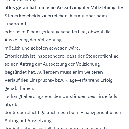
alles getan hat, um eine Aussetzung der Vollziehung des
Steuerbescheids zu erreichen
, hiermit aber beim
Finanzamt
oder beim Finanzgericht gescheitert ist, obwohl die
Aussetzung der Vollziehung
möglich und geboten gewesen wäre.
Erforderlich ist insbesondere, dass der Steuerpflichtige
seinen
Antrag
auf Aussetzung der Vollziehung
begründet
hat. Außerdem muss er im weiteren
Verlauf des Einspruchs- bzw. Klageverfahrens Erfolg
gehabt haben.
Es hängt allerdings von den Umständen des Einzelfalls
ab, ob
der Steuerpflichtige auch noch beim Finanzgericht einen
Antrag auf Aussetzung
der Vollziehung gestellt haben muss, nachdem das