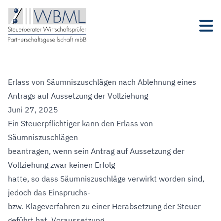
Erlass von Säumniszuschlägen nach Ablehnung eines
Antrags auf Aussetzung der Vollziehung
Juni 27, 2025
Ein Steuerpflichtiger kann den Erlass von
Säumniszuschlägen
beantragen, wenn sein Antrag auf Aussetzung der
Vollziehung zwar keinen Erfolg
hatte, so dass Säumniszuschläge verwirkt worden sind,
jedoch das Einspruchs-
bzw. Klageverfahren zu einer Herabsetzung der Steuer
geführt hat. Voraussetzung