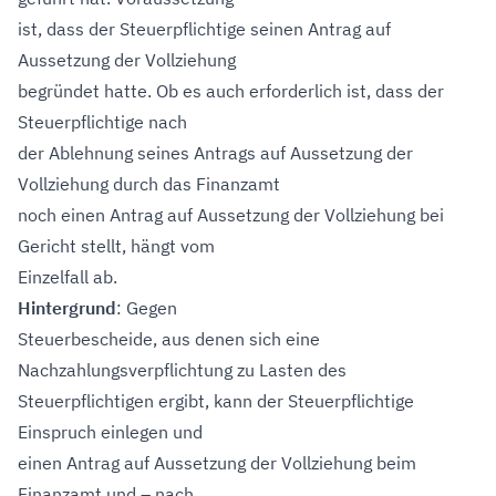
ist, dass der Steuerpflichtige seinen Antrag auf
Aussetzung der Vollziehung
begründet hatte. Ob es auch erforderlich ist, dass der
Steuerpflichtige nach
der Ablehnung seines Antrags auf Aussetzung der
Vollziehung durch das Finanzamt
noch einen Antrag auf Aussetzung der Vollziehung bei
Gericht stellt, hängt vom
Einzelfall ab.
Hintergrund
: Gegen
Steuerbescheide, aus denen sich eine
Nachzahlungsverpflichtung zu Lasten des
Steuerpflichtigen ergibt, kann der Steuerpflichtige
Einspruch einlegen und
einen Antrag auf Aussetzung der Vollziehung beim
Finanzamt und – nach