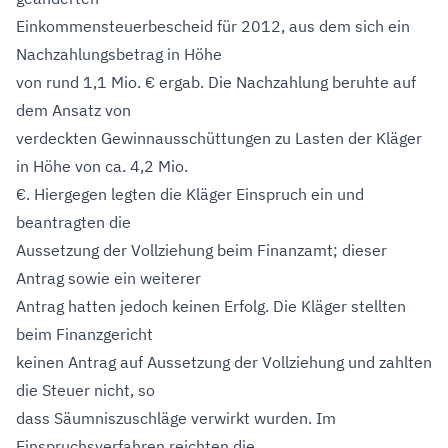
Einkommensteuerbescheid für 2012, aus dem sich ein
Nachzahlungsbetrag in Höhe
von rund 1,1 Mio. € ergab. Die Nachzahlung beruhte auf
dem Ansatz von
verdeckten Gewinnausschüttungen zu Lasten der Kläger
in Höhe von ca. 4,2 Mio.
€. Hiergegen legten die Kläger Einspruch ein und
beantragten die
Aussetzung der Vollziehung beim Finanzamt; dieser
Antrag sowie ein weiterer
Antrag hatten jedoch keinen Erfolg. Die Kläger stellten
beim Finanzgericht
keinen Antrag auf Aussetzung der Vollziehung und zahlten
die Steuer nicht, so
dass Säumniszuschläge verwirkt wurden. Im
Einspruchsverfahren reichten die