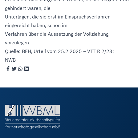
gehindert waren, die
Unterlagen, die sie erst im Einspruchsverfahren
eingereicht haben, schon im
Verfahren über die Aussetzung der Vollziehung
vorzulegen.
Quelle: BFH, Urteil vom 25.2.2025 – VIII R 2/23;
NWB