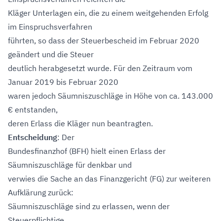
Kläger Unterlagen ein, die zu einem weitgehenden Erfolg
im Einspruchsverfahren
führten, so dass der Steuerbescheid im Februar 2020
geändert und die Steuer
deutlich herabgesetzt wurde. Für den Zeitraum vom
Januar 2019 bis Februar 2020
waren jedoch Säumniszuschläge in Höhe von ca. 143.000
€ entstanden,
deren Erlass die Kläger nun beantragten.
Entscheidung
: Der
Bundesfinanzhof (BFH) hielt einen Erlass der
Säumniszuschläge für denkbar und
verwies die Sache an das Finanzgericht (FG) zur weiteren
Aufklärung zurück:
Säumniszuschläge sind zu erlassen, wenn der
Steuerpflichtige