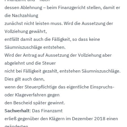
dessen Ablehnung – beim Finanzgericht stellen, damit er
die Nachzahlung
zunächst nicht leisten muss. Wird die Aussetzung der
Vollziehung gewährt,
entfällt damit auch die Fälligkeit, so dass keine
Säumniszuschläge entstehen.
Wird der Antrag auf Aussetzung der Vollziehung aber
abgelehnt und die Steuer
nicht bei Fälligkeit gezahlt, entstehen Säumniszuschläge.
Dies gilt auch dann,
wenn der Steuerpflichtige das eigentliche Einspruchs-
oder Klageverfahren gegen
den Bescheid später gewinnt.
Sachverhalt
: Das Finanzamt
erließ gegenüber den Klägern im Dezember 2018 einen
geänderten