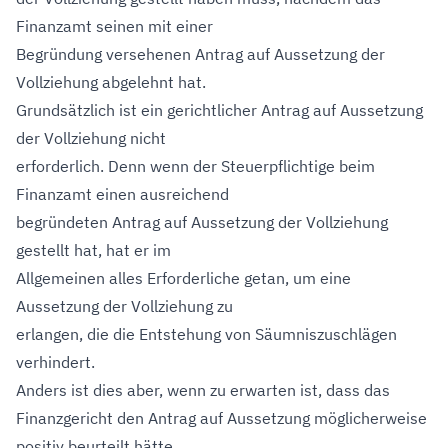
Finanzamt seinen mit einer
Begründung versehenen Antrag auf Aussetzung der
Vollziehung abgelehnt hat.
Grundsätzlich ist ein gerichtlicher Antrag auf Aussetzung
der Vollziehung nicht
erforderlich. Denn wenn der Steuerpflichtige beim
Finanzamt einen ausreichend
begründeten Antrag auf Aussetzung der Vollziehung
gestellt hat, hat er im
Allgemeinen alles Erforderliche getan, um eine
Aussetzung der Vollziehung zu
erlangen, die die Entstehung von Säumniszuschlägen
verhindert.
Anders ist dies aber, wenn zu erwarten ist, dass das
Finanzgericht den Antrag auf Aussetzung möglicherweise
positiv beurteilt hätte.