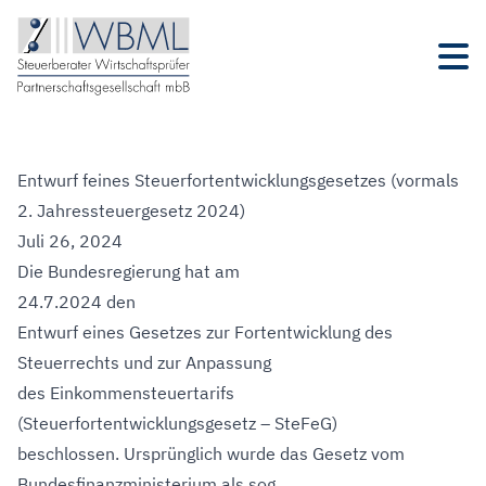
Entwurf feines Steuerfortentwicklungsgesetzes (vormals
2. Jahressteuergesetz 2024)
Juli 26, 2024
Die Bundesregierung hat am
24.7.2024 den
Entwurf eines Gesetzes zur Fortentwicklung des
Steuerrechts und zur Anpassung
des Einkommensteuertarifs
(Steuerfortentwicklungsgesetz – SteFeG)
beschlossen. Ursprünglich wurde das Gesetz vom
Bundesfinanzministerium als sog.