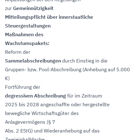
zur
Gemeinnützigkeit
Mitteilungspflicht über innerstaatliche
Steuergestaltungen
Maßnahmen des
Wachstumspakets:
Reform der
Sammelabschreibungen
durch Einstieg in die
Gruppen- bzw. Pool-Abschreibung (Anhebung auf 5.000
€)
Fortführung der
degressiven Abschreibung
für im Zeitraum
2025 bis 2028 angeschaffte oder hergestellte
bewegliche Wirtschaftsgüter des
Anlagevermögens (§ 7
Abs. 2 EStG) und Wiederanhebung auf das
Zweieinhalbfache