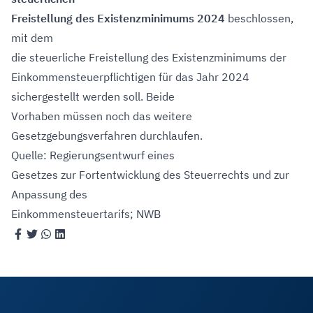
Freistellung des Existenzminimums 2024
beschlossen,
mit dem
die steuerliche Freistellung des Existenzminimums der
Einkommensteuerpflichtigen für das Jahr 2024
sichergestellt werden soll. Beide
Vorhaben müssen noch das weitere
Gesetzgebungsverfahren durchlaufen.
Quelle: Regierungsentwurf eines
Gesetzes zur Fortentwicklung des Steuerrechts und zur
Anpassung des
Einkommensteuertarifs; NWB