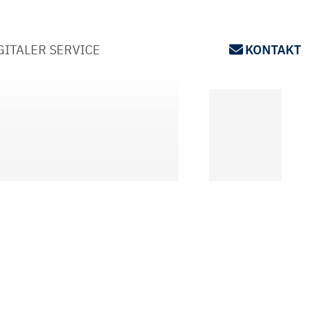
GITALER SERVICE
KONTAKT