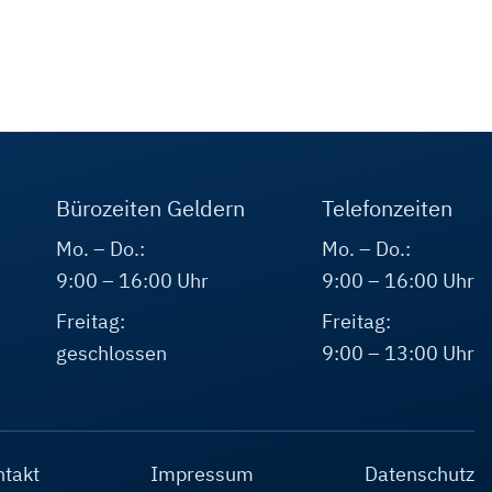
Bürozeiten Geldern
Telefonzeiten
Mo. – Do.:
Mo. – Do.:
9:00 – 16:00 Uhr
9:00 – 16:00 Uhr
Freitag:
Freitag:
geschlossen
9:00 – 13:00 Uhr
ntakt
Impressum
Datenschutz