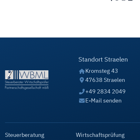
Standort Straelen
Kromsteg 43
47638 Straelen
+49 2834 2049
E-Mail senden
Steuerberatung
Wirtschaftsprüfung