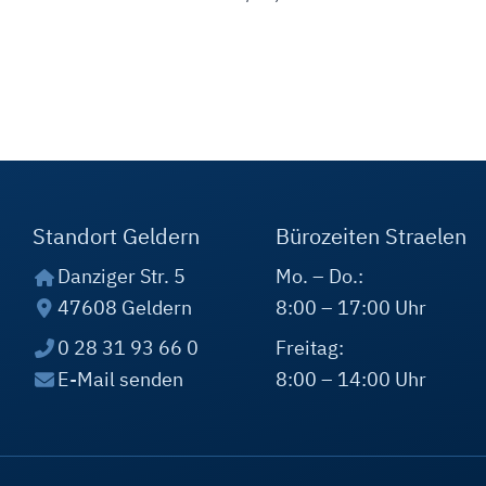
Standort Geldern
Bürozeiten Straelen
Danziger Str. 5
Mo. – Do.:
47608 Geldern
8:00 – 17:00 Uhr
0 28 31 93 66 0
Freitag:
E-Mail senden
8:00 – 14:00 Uhr