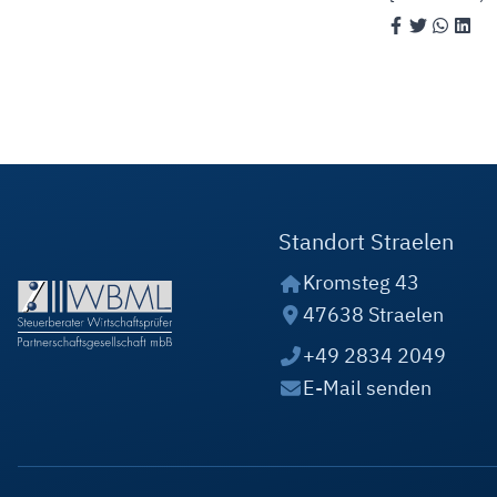
Standort Straelen
Kromsteg 43
47638 Straelen
+49 2834 2049
E-Mail senden