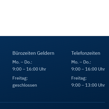
Bürozeiten Geldern
Telefonzeiten
Mo. – Do.:
Mo. – Do.:
9:00 – 16:00 Uhr
9:00 – 16:00 Uhr
Freitag:
Freitag:
geschlossen
9:00 – 13:00 Uhr