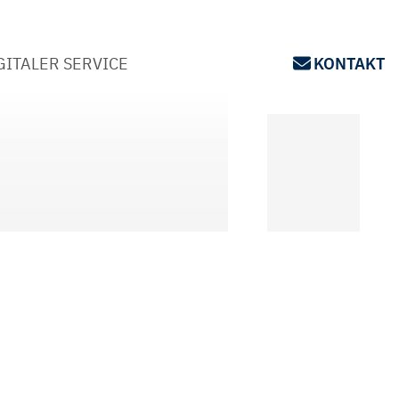
GITALER SERVICE
KONTAKT