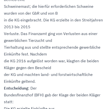
Schweinemast; die hierfür erforderlichen Schweine
wurden von der GbR und von B
in die KG eingebracht. Die KG erzielte in den Streitjahren
2013 bis 2015
Verluste. Das Finanzamt ging von Verlusten aus einer
gewerblichen Tierzucht und
Tierhaltung aus und stellte entsprechende gewerbliche
Einkünfte fest. Nachdem
die KG 2016 aufgelöst worden war, klagten die beiden
Kläger gegen den Bescheid
der KG und machten land- und forstwirtschaftliche
Einkünfte geltend.
Entscheidung
: Der
Bundesfinanzhof (BFH) gab der Klage der beiden Kläger
statt:
Die KG erzielte Einkünfte aus