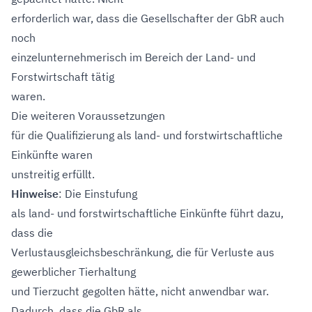
erforderlich war, dass die Gesellschafter der GbR auch
noch
einzelunternehmerisch im Bereich der Land- und
Forstwirtschaft tätig
waren.
Die weiteren Voraussetzungen
für die Qualifizierung als land- und forstwirtschaftliche
Einkünfte waren
unstreitig erfüllt.
Hinweise
: Die Einstufung
als land- und forstwirtschaftliche Einkünfte führt dazu,
dass die
Verlustausgleichsbeschränkung, die für Verluste aus
gewerblicher Tierhaltung
und Tierzucht gegolten hätte, nicht anwendbar war.
Dadurch, dass die GbR als