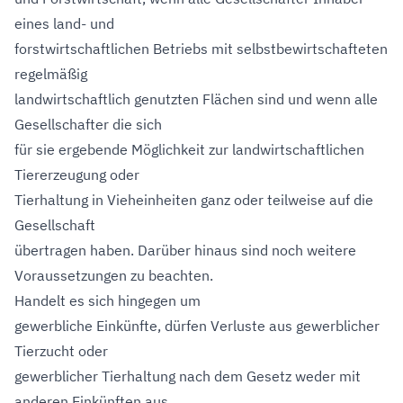
eines land- und
forstwirtschaftlichen Betriebs mit selbstbewirtschafteten
regelmäßig
landwirtschaftlich genutzten Flächen sind und wenn alle
Gesellschafter die sich
für sie ergebende Möglichkeit zur landwirtschaftlichen
Tiererzeugung oder
Tierhaltung in Vieheinheiten ganz oder teilweise auf die
Gesellschaft
übertragen haben. Darüber hinaus sind noch weitere
Voraussetzungen zu beachten.
Handelt es sich hingegen um
gewerbliche Einkünfte, dürfen Verluste aus gewerblicher
Tierzucht oder
gewerblicher Tierhaltung nach dem Gesetz weder mit
anderen Einkünften aus