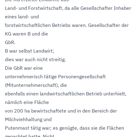
Land- und Forstwirtschaft, da alle Gesellschafter Inhaber
eines land- und
forstwirtschaftlichen Betriebs waren. Gesellschafter der
KG waren B und die
GbR.
B war selbst Landwirt;
dies war auch nicht streitig.
Die GbR war eine
unternehmerisch tätige Personengesellschaft
(Mitunternehmerschaft), die
ebenfalls einen landwirtschaftlichen Betrieb unterhielt,
nämlich eine Fläche
von 200 ha bewirtschaftete und in den Bereich der
Milchviehhaltung und
Putenmast tätig war; es genügte, dass sie die Flächen
gepachtet hatte. Nicht