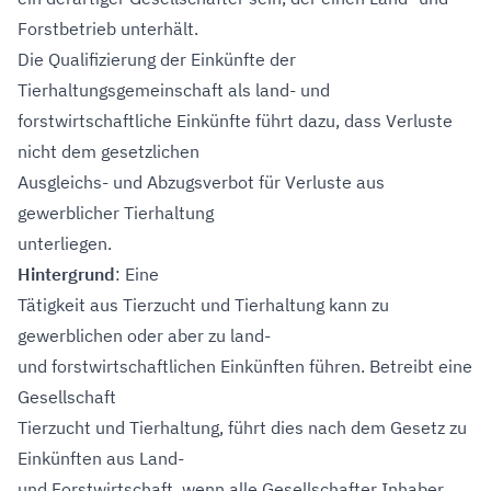
Forstbetrieb unterhält.
Die Qualifizierung der Einkünfte der
Tierhaltungsgemeinschaft als land- und
forstwirtschaftliche Einkünfte führt dazu, dass Verluste
nicht dem gesetzlichen
Ausgleichs- und Abzugsverbot für Verluste aus
gewerblicher Tierhaltung
unterliegen.
Hintergrund
: Eine
Tätigkeit aus Tierzucht und Tierhaltung kann zu
gewerblichen oder aber zu land-
und forstwirtschaftlichen Einkünften führen. Betreibt eine
Gesellschaft
Tierzucht und Tierhaltung, führt dies nach dem Gesetz zu
Einkünften aus Land-
und Forstwirtschaft, wenn alle Gesellschafter Inhaber