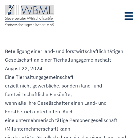
Beteiligung einer land- und forstwirtschaftlich tätigen
Gesellschaft an einer Tierhaltungsgemeinschaft
August 22, 2024
Eine Tierhaltungsgemeinschaft
erzielt nicht gewerbliche, sondern land- und
forstwirtschaftliche Einkünfte,
wenn alle ihre Gesellschafter einen Land- und
Forstbetrieb unterhalten. Auch
eine unternehmerisch tätige Personengesellschaft
(Mitunternehmerschaft) kann
ein derartiger Gesellschafter sein, der einen Land- und