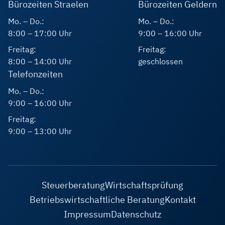
Bürozeiten Straelen
Bürozeiten Geldern
Mo. – Do.:
Mo. – Do.:
8:00 – 17:00 Uhr
9:00 – 16:00 Uhr
Freitag:
Freitag:
8:00 – 14:00 Uhr
geschlossen
Telefonzeiten
Mo. – Do.:
9:00 – 16:00 Uhr
Freitag:
9:00 – 13:00 Uhr
Steuerberatung
Wirtschaftsprüfung
Betriebswirtschaftliche Beratung
Kontakt
Impressum
Datenschutz