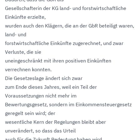
Gesellschafterin der KG land- und forstwirtschaftliche
Einkünfte erzielte,
wurden auch den Klägern, die an der GbR beteiligt waren,
land- und
forstwirtschaftliche Einkünfte zugerechnet, und zwar
Verluste, die sie
uneingeschränkt mit ihren positiven Einkünften
verrechnen konnten.
Die Gesetzeslage ändert sich zwar
zum Ende dieses Jahres, weil ein Teil der
Voraussetzungen nicht mehr im
Bewertungsgesetz, sondern im Einkommensteuergesetz
geregelt sein wird; der
wesentliche Kern der Regelungen bleibt aber
unverändert, so dass das Urteil
auch für die Zukunft Bedeutung haben wird.