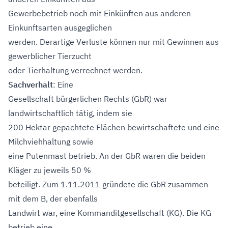
Gewerbebetrieb noch mit Einkünften aus anderen
Einkunftsarten ausgeglichen
werden. Derartige Verluste können nur mit Gewinnen aus
gewerblicher Tierzucht
oder Tierhaltung verrechnet werden.
Sachverhalt
: Eine
Gesellschaft bürgerlichen Rechts (GbR) war
landwirtschaftlich tätig, indem sie
200 Hektar gepachtete Flächen bewirtschaftete und eine
Milchviehhaltung sowie
eine Putenmast betrieb. An der GbR waren die beiden
Kläger zu jeweils 50 %
beteiligt. Zum 1.11.2011 gründete die GbR zusammen
mit dem B, der ebenfalls
Landwirt war, eine Kommanditgesellschaft (KG). Die KG
betrieb eine