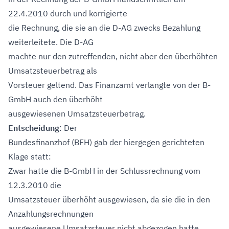
22.4.2010 durch und korrigierte
die Rechnung, die sie an die D-AG zwecks Bezahlung
weiterleitete. Die D-AG
machte nur den zutreffenden, nicht aber den überhöhten
Umsatzsteuerbetrag als
Vorsteuer geltend. Das Finanzamt verlangte von der B-
GmbH auch den überhöht
ausgewiesenen Umsatzsteuerbetrag.
Entscheidung
: Der
Bundesfinanzhof (BFH) gab der hiergegen gerichteten
Klage statt:
Zwar hatte die B-GmbH in der Schlussrechnung vom
12.3.2010 die
Umsatzsteuer überhöht ausgewiesen, da sie die in den
Anzahlungsrechnungen
ausgewiesene Umsatzsteuer nicht abgezogen hatte.