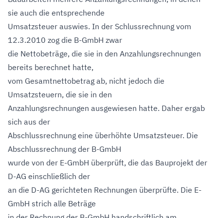
sie auch die entsprechende
Umsatzsteuer auswies. In der Schlussrechnung vom
12.3.2010 zog die B-GmbH zwar
die Nettobeträge, die sie in den Anzahlungsrechnungen
bereits berechnet hatte,
vom Gesamtnettobetrag ab, nicht jedoch die
Umsatzsteuern, die sie in den
Anzahlungsrechnungen ausgewiesen hatte. Daher ergab
sich aus der
Abschlussrechnung eine überhöhte Umsatzsteuer. Die
Abschlussrechnung der B-GmbH
wurde von der E-GmbH überprüft, die das Bauprojekt der
D-AG einschließlich der
an die D-AG gerichteten Rechnungen überprüfte. Die E-
GmbH strich alle Beträge
in der Rechnung der B-GmbH handschriftlich am