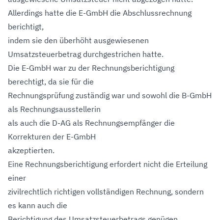
Allerdings hatte die E-GmbH die Abschlussrechnung
berichtigt,
indem sie den überhöht ausgewiesenen
Umsatzsteuerbetrag durchgestrichen hatte.
Die E-GmbH war zu der Rechnungsberichtigung
berechtigt, da sie für die
Rechnungsprüfung zuständig war und sowohl die B-GmbH
als Rechnungsausstellerin
als auch die D-AG als Rechnungsempfänger die
Korrekturen der E-GmbH
akzeptierten.
Eine Rechnungsberichtigung erfordert nicht die Erteilung
einer
zivilrechtlich richtigen vollständigen Rechnung, sondern
es kann auch die
Berichtigung des Umsatzsteuerbetrags genügen.