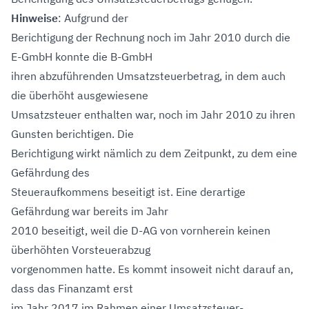
Hinweise
: Aufgrund der
Berichtigung der Rechnung noch im Jahr 2010 durch die
E-GmbH konnte die B-GmbH
ihren abzuführenden Umsatzsteuerbetrag, in dem auch
die überhöht ausgewiesene
Umsatzsteuer enthalten war, noch im Jahr 2010 zu ihren
Gunsten berichtigen. Die
Berichtigung wirkt nämlich zu dem Zeitpunkt, zu dem eine
Gefährdung des
Steueraufkommens beseitigt ist. Eine derartige
Gefährdung war bereits im Jahr
2010 beseitigt, weil die D-AG von vornherein keinen
überhöhten Vorsteuerabzug
vorgenommen hatte. Es kommt insoweit nicht darauf an,
dass das Finanzamt erst
im Jahr 2017 im Rahmen einer Umsatzsteuer-