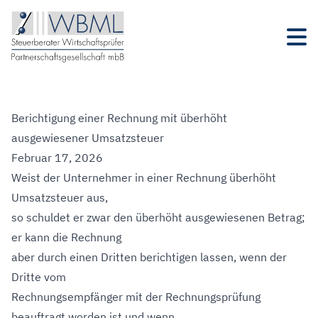
Berichtigung einer Rechnung mit überhöht
ausgewiesener Umsatzsteuer
Februar 17, 2026
Weist der Unternehmer in einer Rechnung überhöht
Umsatzsteuer aus,
so schuldet er zwar den überhöht ausgewiesenen Betrag;
er kann die Rechnung
aber durch einen Dritten berichtigen lassen, wenn der
Dritte vom
Rechnungsempfänger mit der Rechnungsprüfung
beauftragt worden ist und wenn