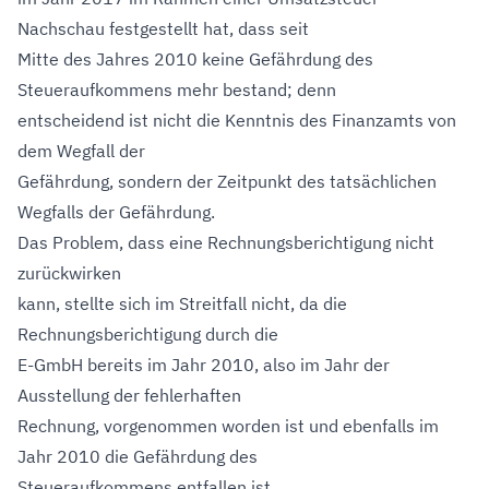
Nachschau festgestellt hat, dass seit
Mitte des Jahres 2010 keine Gefährdung des
Steueraufkommens mehr bestand; denn
entscheidend ist nicht die Kenntnis des Finanzamts von
dem Wegfall der
Gefährdung, sondern der Zeitpunkt des tatsächlichen
Wegfalls der Gefährdung.
Das Problem, dass eine Rechnungsberichtigung nicht
zurückwirken
kann, stellte sich im Streitfall nicht, da die
Rechnungsberichtigung durch die
E-GmbH bereits im Jahr 2010, also im Jahr der
Ausstellung der fehlerhaften
Rechnung, vorgenommen worden ist und ebenfalls im
Jahr 2010 die Gefährdung des
Steueraufkommens entfallen ist.