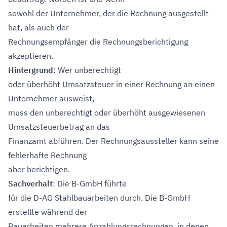
sowohl der Unternehmer, der die Rechnung ausgestellt
hat, als auch der
Rechnungsempfänger die Rechnungsberichtigung
akzeptieren.
Hintergrund
: Wer unberechtigt
oder überhöht Umsatzsteuer in einer Rechnung an einen
Unternehmer ausweist,
muss den unberechtigt oder überhöht ausgewiesenen
Umsatzsteuerbetrag an das
Finanzamt abführen. Der Rechnungsaussteller kann seine
fehlerhafte Rechnung
aber berichtigen.
Sachverhalt
: Die B-GmbH führte
für die D-AG Stahlbauarbeiten durch. Die B-GmbH
erstellte während der
Bauarbeiten mehrere Anzahlungsrechnungen, in denen