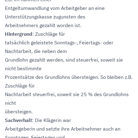
Entgeltumwandlung vom Arbeitgeber an eine
Unterstützungskasse zugunsten des
Arbeitnehmers gezahlt worden ist.
Hintergrund
: Zuschläge für
tatsächlich geleistete Sonntags-, Feiertags- oder
Nachtarbeit, die neben dem
Grundlohn gezahlt werden, sind steuerfrei, soweit sie
nicht bestimmte
Prozentsätze des Grundlohns übersteigen. So bleiben z.B.
Zuschläge für
Nachtarbeit steuerfrei, soweit sie 25 % des Grundlohns
nicht
übersteigen.
Sachverhalt
: Die Klägerin war
Arbeitgeberin und setzte ihre Arbeitnehmer auch an
Sonntagen, Feiertagen und