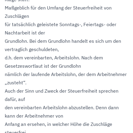
Maßgeblich für den Umfang der Steuerfreiheit von
Zuschlägen
für tatsächlich geleistete Sonntags-, Feiertags- oder
Nachtarbeit ist der
Grundlohn. Bei dem Grundlohn handelt es sich um den
vertraglich geschuldeten,
d.h. dem vereinbarten, Arbeitslohn. Nach dem
Gesetzeswortlaut ist der Grundlohn
nämlich der laufende Arbeitslohn, der dem Arbeitnehmer
„zusteht“.
Auch der Sinn und Zweck der Steuerfreiheit sprechen
dafür, auf
den vereinbarten Arbeitslohn abzustellen. Denn dann
kann der Arbeitnehmer von
Anfang an ersehen, in welcher Höhe die Zuschläge
steuerfrei