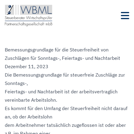
Bemessungsgrundlage für die Steuerfreiheit von
Zuschlägen für Sonntags-, Feiertags- und Nachtarbeit
Dezember 11, 2023
Die Bemessungsgrundlage für steuerfreie Zuschläge zur
Sonntags-,
Feiertags- und Nachtarbeit ist der arbeitsvertraglich
vereinbarte Arbeitslohn.
Es kommt für den Umfang der Steuerfreiheit nicht darauf
an, ob der Arbeitslohn
dem Arbeitnehmer tatsächlich zugeflossen ist oder aber
z.B. im Rahmen einer