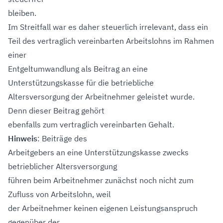
bleiben.
Im Streitfall war es daher steuerlich irrelevant, dass ein
Teil des vertraglich vereinbarten Arbeitslohns im Rahmen
einer
Entgeltumwandlung als Beitrag an eine
Unterstützungskasse für die betriebliche
Altersversorgung der Arbeitnehmer geleistet wurde.
Denn dieser Beitrag gehört
ebenfalls zum vertraglich vereinbarten Gehalt.
Hinweis
: Beiträge des
Arbeitgebers an eine Unterstützungskasse zwecks
betrieblicher Altersversorgung
führen beim Arbeitnehmer zunächst noch nicht zum
Zufluss von Arbeitslohn, weil
der Arbeitnehmer keinen eigenen Leistungsanspruch
gegenüber der