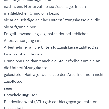
nachts ein. Hierfür zahlte sie Zuschläge. In den
maßgeblichen Grundlohn bezog
sie auch Beiträge an eine Unterstützungskasse ein, die
sie aufgrund einer
Entgeltumwandlung zugunsten der betrieblichen
Altersversorgung ihrer
Arbeitnehmer an die Unterstützungskasse zahlte. Das
Finanzamt kürzte den
Grundlohn und damit auch die Steuerfreiheit um die an
die Unterstützungskasse
geleisteten Beiträge, weil diese den Arbeitnehmern nicht
zugeflossen
seien.
Entscheidung
: Der
Bundesfinanzhof (BFH) gab der hiergegen gerichteten
Klage statt: