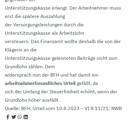
Unterstützungskasse erlangt. Der Arbeitnehmer muss
erst die spätere Auszahlung
der Versorgungsleistungen durch die
Unterstützungskasse als Arbeitslohn
versteuern. Das Finanzamt wollte deshalb die von der
Klägerin an die
Unterstützungskasse geleisteten Beiträge nicht zum
Grundlohn zählen. Dem
widersprach nun der BFH und hat damit ein
arbeitnehmerfreundliches Urteil
gefällt, da
sich der Umfang der Steuerfreiheit erhöht, wenn der
Grundlohn höher ausfällt.
Quelle: BFH, Urteil vom 10.8.2023 – VI R 11/21; NWB