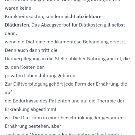
waren keine
Krankheitskosten, sondern
nicht abziehbare
Diätkosten
. Das Abzugsverbot für Diätkosten gilt selbst
dann,
wenn die Diät eine medikamentöse Behandlung ersetzt.
Denn auch dann tritt die
Diätverpflegung an die Stelle üblicher Nahrungsmittel, die
zu den Kosten der
privaten Lebensführung gehören.
Zur Diätverpflegung gehört jede Form der Ernährung, die
auf
die Bedürfnisse des Patienten und auf die Therapie der
Erkrankung abgestimmt
ist. Die Diät kann in einer Einschränkung der gesamten
Ernährung bestehen, aber
auch in der Vermeidung oder Vermehrung bestimmter