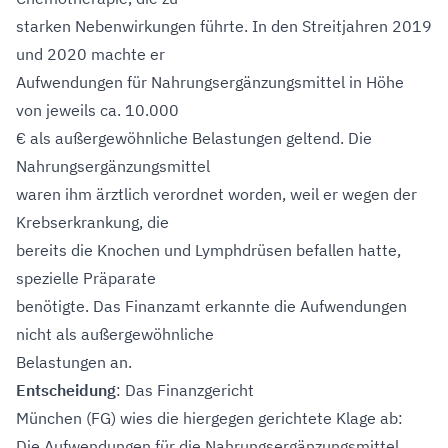
starken Nebenwirkungen führte. In den Streitjahren 2019
und 2020 machte er
Aufwendungen für Nahrungsergänzungsmittel in Höhe
von jeweils ca. 10.000
€ als außergewöhnliche Belastungen geltend. Die
Nahrungsergänzungsmittel
waren ihm ärztlich verordnet worden, weil er wegen der
Krebserkrankung, die
bereits die Knochen und Lymphdrüsen befallen hatte,
spezielle Präparate
benötigte. Das Finanzamt erkannte die Aufwendungen
nicht als außergewöhnliche
Belastungen an.
Entscheidung
: Das Finanzgericht
München (FG) wies die hiergegen gerichtete Klage ab:
Die Aufwendungen für die Nahrungsergänzungsmittel