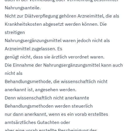
Nahrungsanteile.
Nicht zur Diätverpflegung gehören Arzneimittel, die als
Krankheitskosten abgesetzt werden können. Die
streitigen
Nahrungsergänzungsmittel waren jedoch nicht als
Arzneimittel zugelassen. Es
genügt nicht, dass sie ärztlich verordnet waren.
Die Einnahme der Nahrungsergänzungsmittel kann auch
nicht als
Behandlungsmethode, die wissenschaftlich nicht
anerkannt ist, angesehen werden.
Denn wissenschaftlich nicht anerkannte
Behandlungsmethoden werden steuerlich
nur dann anerkannt, wenn es ein vorab erstelltes
amtsärztliches Gutachten oder
aber eine vorab erstellte Bescheinigung des