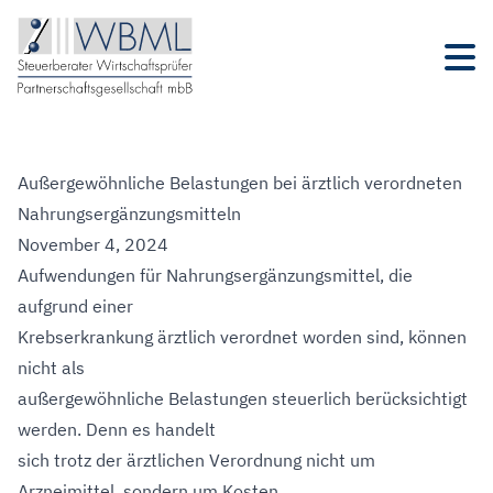
Außergewöhnliche Belastungen bei ärztlich verordneten
Nahrungsergänzungsmitteln
November 4, 2024
Aufwendungen für Nahrungsergänzungsmittel, die
aufgrund einer
Krebserkrankung ärztlich verordnet worden sind, können
nicht als
außergewöhnliche Belastungen steuerlich berücksichtigt
werden. Denn es handelt
sich trotz der ärztlichen Verordnung nicht um
Arzneimittel, sondern um Kosten