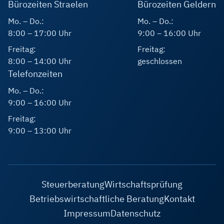
Bürozeiten Straelen
Bürozeiten Geldern
Mo. – Do.:
Mo. – Do.:
8:00 – 17:00 Uhr
9:00 – 16:00 Uhr
Freitag:
Freitag:
8:00 – 14:00 Uhr
geschlossen
Telefonzeiten
Mo. – Do.:
9:00 – 16:00 Uhr
Freitag:
9:00 – 13:00 Uhr
Steuerberatung
Wirtschaftsprüfung
Betriebswirtschaftliche Beratung
Kontakt
Impressum
Datenschutz