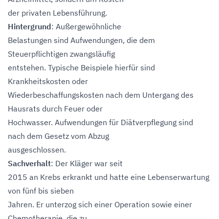
der privaten Lebensführung.
Hintergrund
: Außergewöhnliche
Belastungen sind Aufwendungen, die dem
Steuerpflichtigen zwangsläufig
entstehen. Typische Beispiele hierfür sind
Krankheitskosten oder
Wiederbeschaffungskosten nach dem Untergang des
Hausrats durch Feuer oder
Hochwasser. Aufwendungen für Diätverpflegung sind
nach dem Gesetz vom Abzug
ausgeschlossen.
Sachverhalt
: Der Kläger war seit
2015 an Krebs erkrankt und hatte eine Lebenserwartung
von fünf bis sieben
Jahren. Er unterzog sich einer Operation sowie einer
Chemotherapie, die zu