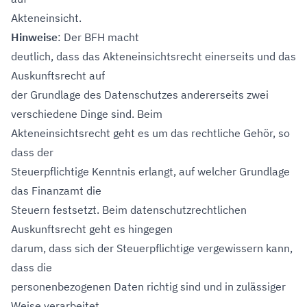
Akteneinsicht.
Hinweise
: Der BFH macht
deutlich, dass das Akteneinsichtsrecht einerseits und das
Auskunftsrecht auf
der Grundlage des Datenschutzes andererseits zwei
verschiedene Dinge sind. Beim
Akteneinsichtsrecht geht es um das rechtliche Gehör, so
dass der
Steuerpflichtige Kenntnis erlangt, auf welcher Grundlage
das Finanzamt die
Steuern festsetzt. Beim datenschutzrechtlichen
Auskunftsrecht geht es hingegen
darum, dass sich der Steuerpflichtige vergewissern kann,
dass die
personenbezogenen Daten richtig sind und in zulässiger
Weise verarbeitet