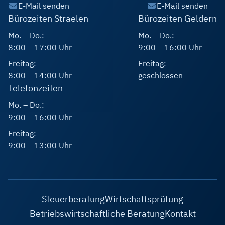
E-Mail senden
E-Mail senden
Bürozeiten Straelen
Bürozeiten Geldern
Mo. – Do.:
Mo. – Do.:
8:00 – 17:00 Uhr
9:00 – 16:00 Uhr
Freitag:
Freitag:
8:00 – 14:00 Uhr
geschlossen
Telefonzeiten
Mo. – Do.:
9:00 – 16:00 Uhr
Freitag:
9:00 – 13:00 Uhr
Steuerberatung
Wirtschaftsprüfung
Betriebswirtschaftliche Beratung
Kontakt