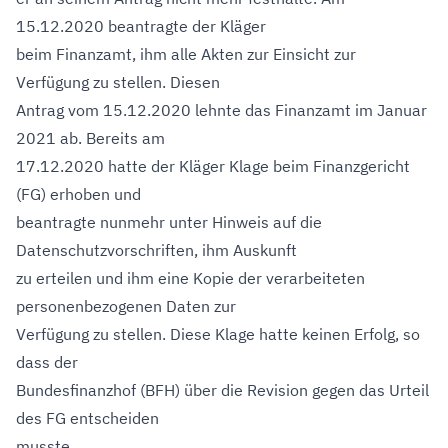
15.12.2020 beantragte der Kläger
beim Finanzamt, ihm alle Akten zur Einsicht zur
Verfügung zu stellen. Diesen
Antrag vom 15.12.2020 lehnte das Finanzamt im Januar
2021 ab. Bereits am
17.12.2020 hatte der Kläger Klage beim Finanzgericht
(FG) erhoben und
beantragte nunmehr unter Hinweis auf die
Datenschutzvorschriften, ihm Auskunft
zu erteilen und ihm eine Kopie der verarbeiteten
personenbezogenen Daten zur
Verfügung zu stellen. Diese Klage hatte keinen Erfolg, so
dass der
Bundesfinanzhof (BFH) über die Revision gegen das Urteil
des FG entscheiden
musste.