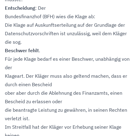
Entscheidung
: Der
Bundesfinanzhof (BFH) wies die Klage ab:
Die Klage auf Auskunftserteilung auf der Grundlage der
Datenschutzvorschriften ist unzulässig, weil dem Kläger
die sog.
Beschwer fehlt
.
Für jede Klage bedarf es einer Beschwer, unabhängig von
der
Klageart. Der Kläger muss also geltend machen, dass er
durch einen Bescheid
ober aber durch die Ablehnung des Finanzamts, einen
Bescheid zu erlassen oder
die beantragte Leistung zu gewähren, in seinen Rechten
verletzt ist.
Im Streitfall hat der Kläger vor Erhebung seiner Klage
keinen