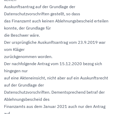
Auskunftsantrag auf der Grundlage der
Datenschutzvorschriften gestellt, so dass
das Finanzamt auch keinen Ablehnungsbescheid erteilen
konnte, der Grundlage für
die Beschwer wäre.
Der ursprüngliche Auskunftsantrag vom 23.9.2019 war
vom Kläger
zurückgenommen worden.
Der nachfolgende Antrag vom 15.12.2020 bezog sich
hingegen nur
auf eine Akteneinsicht, nicht aber auf ein Auskunftsrecht
auf der Grundlage der
Datenschutzvorschriften. Dementsprechend betraf der
Ablehnungsbescheid des
Finanzamts aus dem Januar 2021 auch nur den Antrag
auf