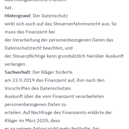
hat.
Hintergrund
: Der Datenschutz
wirkt sich auch auf das Steuerverfahrensrecht aus. So
muss das Finanzamt bei
der Verarbeitung der personenbezogenen Daten das
Datenschutzrecht beachten, und
der Steuerpflichtige kann grundsätzlich hierüber Auskunft
verlangen.
Sachverhalt
: Der Kläger forderte
am 23.9.2019 das Finanzamt auf, ihm nach den
Vorschriften des Datenschutzes
Auskunft über die vom Finanzamt verarbeiteten
personenbezogenen Daten zu
erteilen. Auf Nachfrage des Finanzamts erklärte der
Kläger im März 2020, dass
er an seinem Antrag nicht mehr festhalte. Am