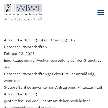
Auskunftserteilung auf der Grundlage der
Datenschutzvorschriften
Februar 12, 2025
Eine Klage, die auf Auskunftserteilung auf der Grundlage
der
Datenschutzvorschriften gerichtet ist, ist unzulässig,
wenn der
Steuerpflichtige zuvor keinen Antrag beim Finanzamt auf
Auskunftserteilung
gestellt hat und das Finanzamt daher noch keinen
Ablehnungsbescheid erlassen