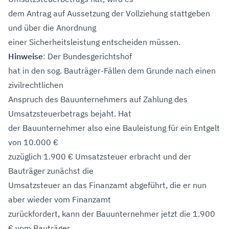
dem Antrag auf Aussetzung der Vollziehung stattgeben
und über die Anordnung
einer Sicherheitsleistung entscheiden müssen.
Hinweise
: Der Bundesgerichtshof
hat in den sog. Bauträger-Fällen dem Grunde nach einen
zivilrechtlichen
Anspruch des Bauunternehmers auf Zahlung des
Umsatzsteuerbetrags bejaht. Hat
der Bauunternehmer also eine Bauleistung für ein Entgelt
von 10.000 €
zuzüglich 1.900 € Umsatzsteuer erbracht und der
Bauträger zunächst die
Umsatzsteuer an das Finanzamt abgeführt, die er nun
aber wieder vom Finanzamt
zurückfordert, kann der Bauunternehmer jetzt die 1.900
€ vom Bauträger