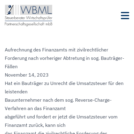
Aufrechnung des Finanzamts mit zivilrechtlicher
Forderung nach vorheriger Abtretung in sog. Bauträger-
Fällen
November 14, 2023
Hat ein Bauträger zu Unrecht die Umsatzsteuer für den
leistenden
Bauunternehmer nach dem sog. Reverse-Charge-
Verfahren an das Finanzamt
abgeführt und fordert er jetzt die Umsatzsteuer vom
Finanzamt zurück, kann sich
das Finanzamt die zivilrechtliche Forderung des