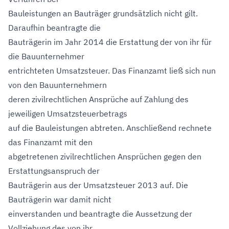
Bauleistungen an Bauträger grundsätzlich nicht gilt.
Daraufhin beantragte die
Bauträgerin im Jahr 2014 die Erstattung der von ihr für
die Bauunternehmer
entrichteten Umsatzsteuer. Das Finanzamt ließ sich nun
von den Bauunternehmern
deren zivilrechtlichen Ansprüche auf Zahlung des
jeweiligen Umsatzsteuerbetrags
auf die Bauleistungen abtreten. Anschließend rechnete
das Finanzamt mit den
abgetretenen zivilrechtlichen Ansprüchen gegen den
Erstattungsanspruch der
Bauträgerin aus der Umsatzsteuer 2013 auf. Die
Bauträgerin war damit nicht
einverstanden und beantragte die Aussetzung der
Vollziehung des von ihr