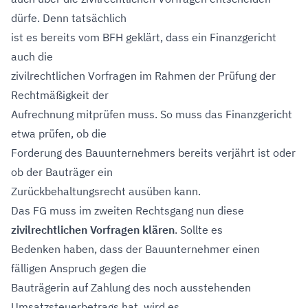
dürfe. Denn tatsächlich
ist es bereits vom BFH geklärt, dass ein Finanzgericht
auch die
zivilrechtlichen Vorfragen im Rahmen der Prüfung der
Rechtmäßigkeit der
Aufrechnung mitprüfen muss. So muss das Finanzgericht
etwa prüfen, ob die
Forderung des Bauunternehmers bereits verjährt ist oder
ob der Bauträger ein
Zurückbehaltungsrecht ausüben kann.
Das FG muss im zweiten Rechtsgang nun diese
zivilrechtlichen Vorfragen klären
. Sollte es
Bedenken haben, dass der Bauunternehmer einen
fälligen Anspruch gegen die
Bauträgerin auf Zahlung des noch ausstehenden
Umsatzsteuerbetrags hat, wird es