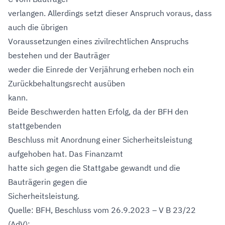
verlangen. Allerdings setzt dieser Anspruch voraus, dass
auch die übrigen
Voraussetzungen eines zivilrechtlichen Anspruchs
bestehen und der Bauträger
weder die Einrede der Verjährung erheben noch ein
Zurückbehaltungsrecht ausüben
kann.
Beide Beschwerden hatten Erfolg, da der BFH den
stattgebenden
Beschluss mit Anordnung einer Sicherheitsleistung
aufgehoben hat. Das Finanzamt
hatte sich gegen die Stattgabe gewandt und die
Bauträgerin gegen die
Sicherheitsleistung.
Quelle: BFH, Beschluss vom 26.9.2023 – V B 23/22
(AdV);