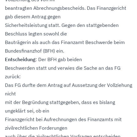
beantragten Abrechnungsbescheids. Das Finanzgericht
gab diesem Antrag gegen
Sicherheitsleistung statt. Gegen den stattgebenden
Beschluss legten sowohl die
Bauträgerin als auch das Finanzamt Beschwerde beim
Bundesfinanzhof (BFH) ein.
Entscheidung
: Der BFH gab beiden
Beschwerden statt und verwies die Sache an das FG
zurück:
Das FG durfte dem Antrag auf Aussetzung der Vollziehung
nicht
mit der Begründung stattgegeben, dass es bislang
ungeklärt sei, ob ein
Finanzgericht bei Aufrechnungen des Finanzamts mit
zivilrechtlichen Forderungen
auch über die zivilrechtlichen Vorfragen entscheiden