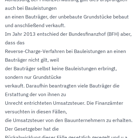
auch bei Bauleistungen
an einen Bauträger, der unbebaute Grundstücke bebaut
und anschließend verkauft.
Im Jahr 2013 entschied der Bundesfinanzhof (BFH) aber,
dass das
Reverse-Charge-Verfahren bei Bauleistungen an einen
Bauträger nicht gilt, weil
der Bauträger selbst keine Bauleistungen erbringt,
sondern nur Grundstücke
verkauft. Daraufhin beantragten viele Bauträger die
Erstattung der von ihnen zu
Unrecht entrichteten Umsatzsteuer. Die Finanzämter
versuchten in diesen Fällen,
die Umsatzsteuer von den Bauunternehmern zu erhalten.
Der Gesetzgeber hat die
Rückabwicklung dieser Fälle gesetzlich geregelt und u.a.