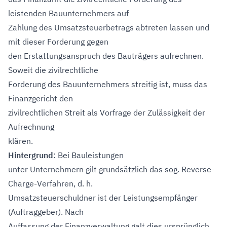
leistenden Bauunternehmers auf
Zahlung des Umsatzsteuerbetrags abtreten lassen und
mit dieser Forderung gegen
den Erstattungsanspruch des Bauträgers aufrechnen.
Soweit die zivilrechtliche
Forderung des Bauunternehmers streitig ist, muss das
Finanzgericht den
zivilrechtlichen Streit als Vorfrage der Zulässigkeit der
Aufrechnung
klären.
Hintergrund
: Bei Bauleistungen
unter Unternehmern gilt grundsätzlich das sog. Reverse-
Charge-Verfahren, d. h.
Umsatzsteuerschuldner ist der Leistungsempfänger
(Auftraggeber). Nach
Auffassung der Finanzverwaltung galt dies ursprünglich