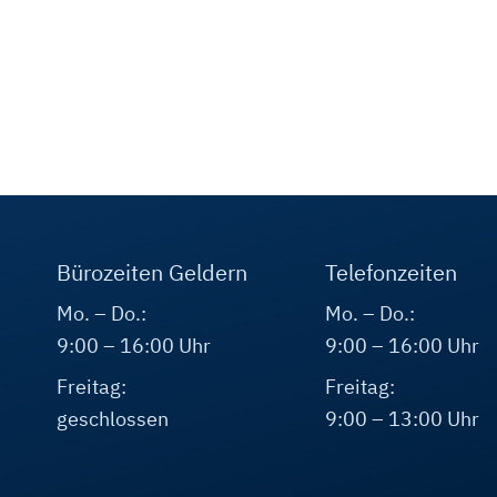
Bürozeiten Geldern
Telefonzeiten
Mo. – Do.:
Mo. – Do.:
9:00 – 16:00 Uhr
9:00 – 16:00 Uhr
Freitag:
Freitag:
geschlossen
9:00 – 13:00 Uhr