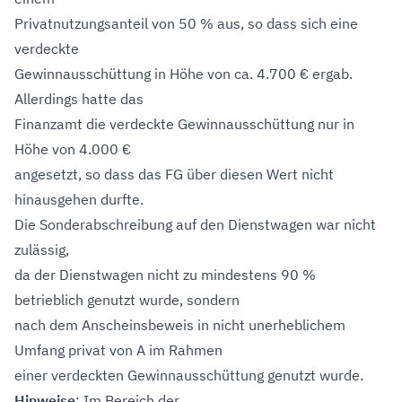
Privatnutzungsanteil von 50 % aus, so dass sich eine
verdeckte
Gewinnausschüttung in Höhe von ca. 4.700 € ergab.
Allerdings hatte das
Finanzamt die verdeckte Gewinnausschüttung nur in
Höhe von 4.000 €
angesetzt, so dass das FG über diesen Wert nicht
hinausgehen durfte.
Die Sonderabschreibung auf den Dienstwagen war nicht
zulässig,
da der Dienstwagen nicht zu mindestens 90 %
betrieblich genutzt wurde, sondern
nach dem Anscheinsbeweis in nicht unerheblichem
Umfang privat von A im Rahmen
einer verdeckten Gewinnausschüttung genutzt wurde.
Hinweise
: Im Bereich der