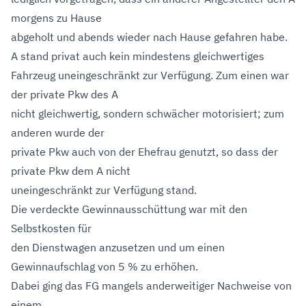
morgens zu Hause
abgeholt und abends wieder nach Hause gefahren habe.
A stand privat auch kein mindestens gleichwertiges
Fahrzeug uneingeschränkt zur Verfügung. Zum einen war
der private Pkw des A
nicht gleichwertig, sondern schwächer motorisiert; zum
anderen wurde der
private Pkw auch von der Ehefrau genutzt, so dass der
private Pkw dem A nicht
uneingeschränkt zur Verfügung stand.
Die verdeckte Gewinnausschüttung war mit den
Selbstkosten für
den Dienstwagen anzusetzen und um einen
Gewinnaufschlag von 5 % zu erhöhen.
Dabei ging das FG mangels anderweitiger Nachweise von
einem