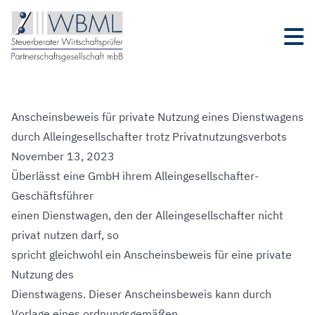
Anscheinsbeweis für private Nutzung eines Dienstwagens
durch Alleingesellschafter trotz Privatnutzungsverbots
November 13, 2023
Überlässt eine GmbH ihrem Alleingesellschafter-
Geschäftsführer
einen Dienstwagen, den der Alleingesellschafter nicht
privat nutzen darf, so
spricht gleichwohl ein Anscheinsbeweis für eine private
Nutzung des
Dienstwagens. Dieser Anscheinsbeweis kann durch
Vorlage eines ordnungsgemäßen