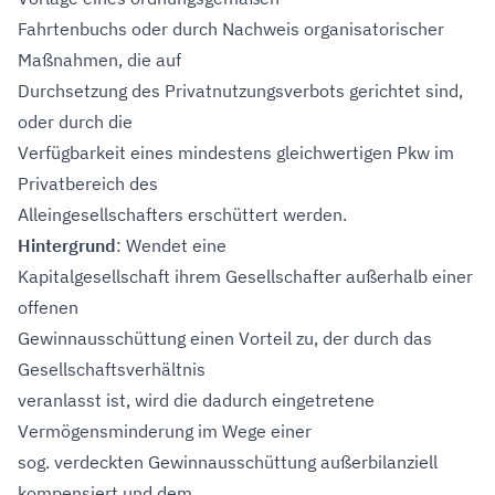
Fahrtenbuchs oder durch Nachweis organisatorischer
Maßnahmen, die auf
Durchsetzung des Privatnutzungsverbots gerichtet sind,
oder durch die
Verfügbarkeit eines mindestens gleichwertigen Pkw im
Privatbereich des
Alleingesellschafters erschüttert werden.
Hintergrund
: Wendet eine
Kapitalgesellschaft ihrem Gesellschafter außerhalb einer
offenen
Gewinnausschüttung einen Vorteil zu, der durch das
Gesellschaftsverhältnis
veranlasst ist, wird die dadurch eingetretene
Vermögensminderung im Wege einer
sog. verdeckten Gewinnausschüttung außerbilanziell
kompensiert und dem