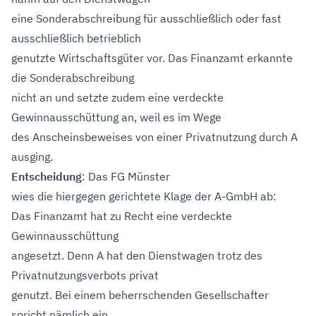
eine Sonderabschreibung für ausschließlich oder fast
ausschließlich betrieblich
genutzte Wirtschaftsgüter vor. Das Finanzamt erkannte
die Sonderabschreibung
nicht an und setzte zudem eine verdeckte
Gewinnausschüttung an, weil es im Wege
des Anscheinsbeweises von einer Privatnutzung durch A
ausging.
Entscheidung
: Das FG Münster
wies die hiergegen gerichtete Klage der A-GmbH ab:
Das Finanzamt hat zu Recht eine verdeckte
Gewinnausschüttung
angesetzt. Denn A hat den Dienstwagen trotz des
Privatnutzungsverbots privat
genutzt. Bei einem beherrschenden Gesellschafter
spricht nämlich ein