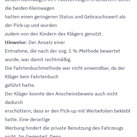
die beiden Kleinwagen
hatten einen geringeren Status und Gebrauchswert als
der Pick-up und wurden
zudem von den Kindern des Klägers genutzt.
Hinweise
: Der Ansatz einer
Entnahme, die nach der sog. 1 %-Methode bewertet
wurde, war damit rechtmäßig.
Die Fahrtenbuchmethode war nicht anwendbar, da der
Kläger kein Fahrtenbuch
geführt hatte.
Der Kläger konnte den Anscheinsbeweis auch nicht
dadurch
erschüttern, dass er den Pick-up mit Werbefolien beklebt
hatte. Eine derartige
Werbung hindert die private Benutzung des Fahrzeugs
nicht. Im Gegenteil: Denn