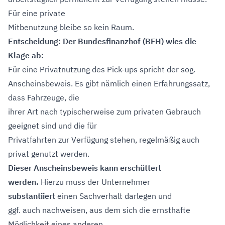
Für eine private
Mitbenutzung bleibe so kein Raum.
Entscheidung: Der Bundesfinanzhof (BFH) wies die
Klage ab:
Für eine Privatnutzung des Pick-ups spricht der sog.
Anscheinsbeweis. Es gibt nämlich einen Erfahrungssatz,
dass Fahrzeuge, die
ihrer Art nach typischerweise zum privaten Gebrauch
geeignet sind und die für
Privatfahrten zur Verfügung stehen, regelmäßig auch
privat genutzt werden.
Dieser Anscheinsbeweis kann erschüttert
werden.
Hierzu muss der Unternehmer
substantiiert
einen Sachverhalt darlegen und
ggf. auch nachweisen, aus dem sich die ernsthafte
Möglichkeit eines anderen