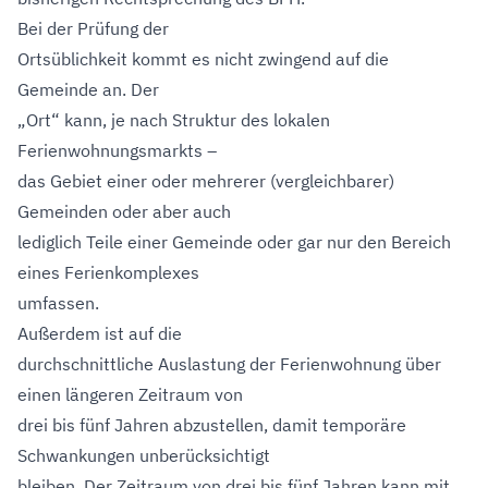
Bei der Prüfung der
Ortsüblichkeit kommt es nicht zwingend auf die
Gemeinde an. Der
„Ort“ kann, je nach Struktur des lokalen
Ferienwohnungsmarkts –
das Gebiet einer oder mehrerer (vergleichbarer)
Gemeinden oder aber auch
lediglich Teile einer Gemeinde oder gar nur den Bereich
eines Ferienkomplexes
umfassen.
Außerdem ist auf die
durchschnittliche Auslastung der Ferienwohnung über
einen längeren Zeitraum von
drei bis fünf Jahren abzustellen, damit temporäre
Schwankungen unberücksichtigt
bleiben. Der Zeitraum von drei bis fünf Jahren kann mit