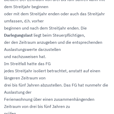
dem Streitjahr beginnen
oder mit dem Streitjahr enden oder auch das Streitjahr
umfassen, d.h. vorher
beginnen und nach dem Streitjahr enden. Die
Darlegungslast
liegt beim Steuerpflichtigen,
der den Zeitraum anzugeben und die entsprechenden
Auslastungswerte darzustellen
und nachzuweisen hat.
Im Streitfall hatte das FG
jedes Streitjahr isoliert betrachtet, anstatt auf einen
längeren Zeitraum von
drei bis fünf Jahren abzustellen. Das FG hat nunmehr die
Auslastung der
Ferienwohnung über einen zusammenhängenden
Zeitraum von drei bis fünf Jahren zu
prüfen.