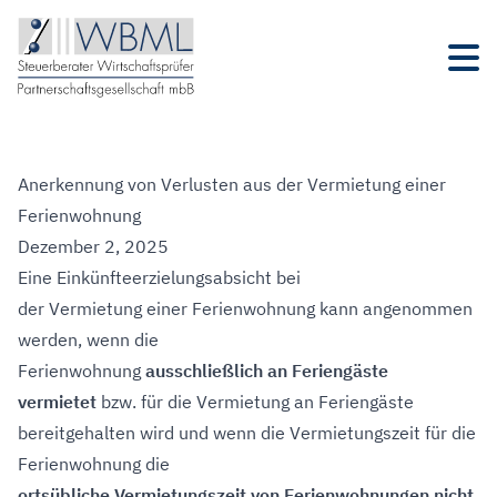
Anerkennung von Verlusten aus der Vermietung einer
Ferienwohnung
Dezember 2, 2025
Eine Einkünfteerzielungsabsicht bei
der Vermietung einer Ferienwohnung kann angenommen
werden, wenn die
Ferienwohnung
ausschließlich an Feriengäste
vermietet
bzw. für die Vermietung an Feriengäste
bereitgehalten wird und wenn die Vermietungszeit für die
Ferienwohnung die
ortsübliche Vermietungszeit von Ferienwohnungen nicht