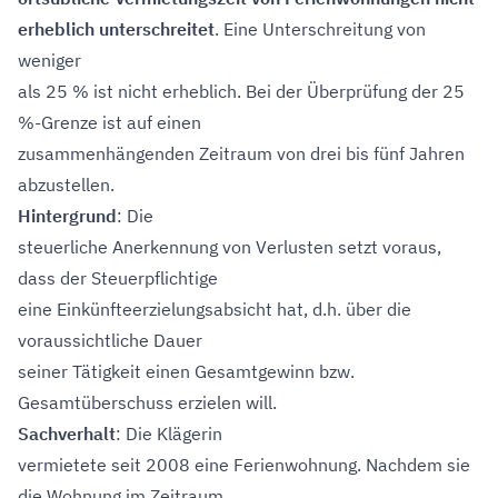
erheblich unterschreitet
. Eine Unterschreitung von
weniger
als 25 % ist nicht erheblich. Bei der Überprüfung der 25
%-Grenze ist auf einen
zusammenhängenden Zeitraum von drei bis fünf Jahren
abzustellen.
Hintergrund
: Die
steuerliche Anerkennung von Verlusten setzt voraus,
dass der Steuerpflichtige
eine Einkünfteerzielungsabsicht hat, d.h. über die
voraussichtliche Dauer
seiner Tätigkeit einen Gesamtgewinn bzw.
Gesamtüberschuss erzielen will.
Sachverhalt
: Die Klägerin
vermietete seit 2008 eine Ferienwohnung. Nachdem sie
die Wohnung im Zeitraum