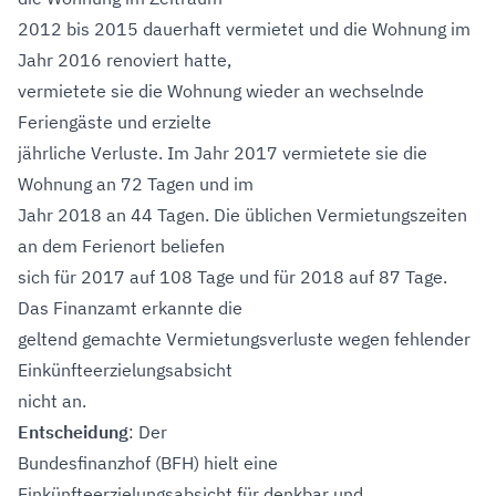
2012 bis 2015 dauerhaft vermietet und die Wohnung im
Jahr 2016 renoviert hatte,
vermietete sie die Wohnung wieder an wechselnde
Feriengäste und erzielte
jährliche Verluste. Im Jahr 2017 vermietete sie die
Wohnung an 72 Tagen und im
Jahr 2018 an 44 Tagen. Die üblichen Vermietungszeiten
an dem Ferienort beliefen
sich für 2017 auf 108 Tage und für 2018 auf 87 Tage.
Das Finanzamt erkannte die
geltend gemachte Vermietungsverluste wegen fehlender
Einkünfteerzielungsabsicht
nicht an.
Entscheidung
: Der
Bundesfinanzhof (BFH) hielt eine
Einkünfteerzielungsabsicht für denkbar und