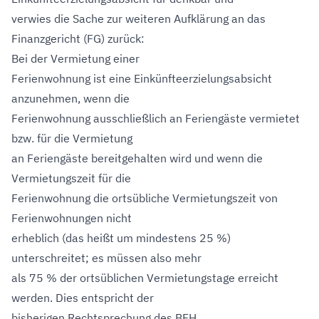
verwies die Sache zur weiteren Aufklärung an das
Finanzgericht (FG) zurück:
Bei der Vermietung einer
Ferienwohnung ist eine Einkünfteerzielungsabsicht
anzunehmen, wenn die
Ferienwohnung ausschließlich an Feriengäste vermietet
bzw. für die Vermietung
an Feriengäste bereitgehalten wird und wenn die
Vermietungszeit für die
Ferienwohnung die ortsübliche Vermietungszeit von
Ferienwohnungen nicht
erheblich (das heißt um mindestens 25 %)
unterschreitet; es müssen also mehr
als 75 % der ortsüblichen Vermietungstage erreicht
werden. Dies entspricht der
bisherigen Rechtsprechung des BFH.