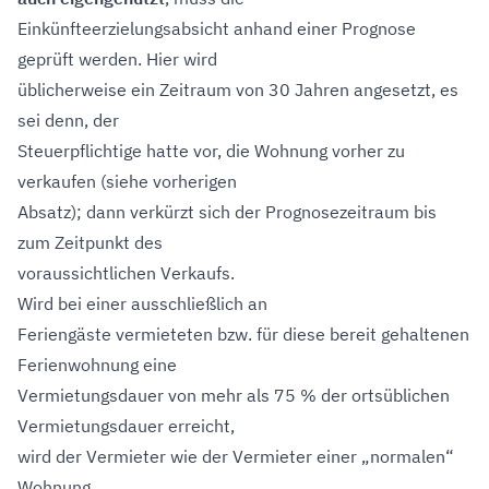
Einkünfteerzielungsabsicht anhand einer Prognose
geprüft werden. Hier wird
üblicherweise ein Zeitraum von 30 Jahren angesetzt, es
sei denn, der
Steuerpflichtige hatte vor, die Wohnung vorher zu
verkaufen (siehe vorherigen
Absatz); dann verkürzt sich der Prognosezeitraum bis
zum Zeitpunkt des
voraussichtlichen Verkaufs.
Wird bei einer ausschließlich an
Feriengäste vermieteten bzw. für diese bereit gehaltenen
Ferienwohnung eine
Vermietungsdauer von mehr als 75 % der ortsüblichen
Vermietungsdauer erreicht,
wird der Vermieter wie der Vermieter einer „normalen“
Wohnung