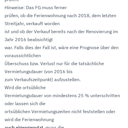
Hinweise: Das FG muss ferner
prüfen, ob die Ferienwohnung nach 2018, dem letzten
Streitjahr, verkauft worden
ist und ob der Verkauf bereits nach der Renovierung im
Jahr 2016 beabsichtigt
war. Falls dies der Fall ist, wäre eine Prognose über den
voraussichtlichen
Überschuss bzw. Verlust nur für die tatsächliche
Vermietungsdauer (von 2016 bis
zum Verkaufszeitpunkt) aufzustellen.
Wird die ortsübliche
Vermietungsdauer von mindestens 25 % unterschritten
oder lassen sich die
ortsüblichen Vermietungszeiten nicht feststellen oder
wird die Ferienwohnung
auch eigengenutzt
, muss die