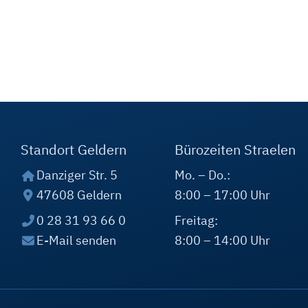
Standort Geldern
Bürozeiten Straelen
Danziger Str. 5
Mo. – Do.:
47608 Geldern
8:00 – 17:00 Uhr
0 28 31 93 66 0
Freitag:
E-Mail senden
8:00 – 14:00 Uhr