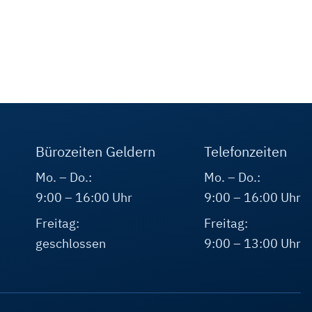
Bürozeiten Geldern
Telefonzeiten
Mo. – Do.:
Mo. – Do.:
9:00 – 16:00 Uhr
9:00 – 16:00 Uhr
Freitag:
Freitag:
geschlossen
9:00 – 13:00 Uhr