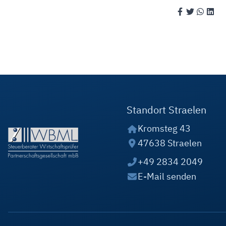
Standort Straelen
Kromsteg 43
47638 Straelen
+49 2834 2049
E-Mail senden