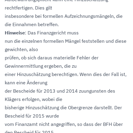
rechtfertigen. Dies gilt
insbesondere bei formellen Aufzeichnungsmängeln, die
die Einnahmen betreffen.
Hinweise
: Das Finanzgericht muss
nun die einzelnen formellen Mängel feststellen und diese
gewichten, also
prüfen, ob sich daraus materielle Fehler der
Gewinnermittlung ergeben, die zu
einer Hinzuschätzung berechtigen. Wenn dies der Fall ist,
kann eine Änderung
der Bescheide für 2013 und 2014 zuungunsten des
Klägers erfolgen, wobei die
bisherige Hinzuschätzung die Obergrenze darstellt. Der
Bescheid für 2015 wurde
vom Finanzamt nicht angegriffen, so dass der BFH über
den Bescheid für 2015