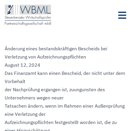
Änderung eines bestandskräftigen Bescheids bei
Verletzung von Aufzeichnungspflichten
August 12, 2024
Das Finanzamt kann einen Bescheid, der nicht unter dem
Vorbehalt
der Nachprüfung ergangen ist, zuungunsten des
Unternehmers wegen neuer
Tatsachen ändern, wenn im Rahmen einer Außenprüfung
eine Verletzung der
Aufzeichnungspflichten festgestellt worden ist, die zu
einer Hinzuschätzung