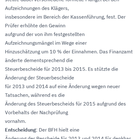
Aufzeichnungen des Klägers,
insbesondere im Bereich der Kassenführung, fest. Der
Prüfer erhöhte den Gewinn
aufgrund der von ihm festgestellten
Aufzeichnungsmängel im Wege einer
Hinzuschätzung um 10 % der Einnahmen. Das Finanzamt
änderte dementsprechend die
Steuerbescheide für 2013 bis 2015. Es stützte die
Änderung der Steuerbescheide
für 2013 und 2014 auf eine Änderung wegen neuer
Tatsachen, während es die
Änderung des Steuerbescheids für 2015 aufgrund des
Vorbehalts der Nachprüfung
vornahm.
Entscheidung
: Der BFH hielt eine
Änderung der Bescheide für 2013 und 2014 für denkbar