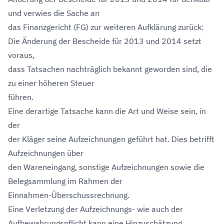
und verwies die Sache an
das Finanzgericht (FG) zur weiteren Aufklärung zurück:
Die Änderung der Bescheide für 2013 und 2014 setzt
voraus,
dass Tatsachen nachträglich bekannt geworden sind, die
zu einer höheren Steuer
führen.
Eine derartige Tatsache kann die Art und Weise sein, in
der
der Kläger seine Aufzeichnungen geführt hat. Dies betrifft
Aufzeichnungen über
den Wareneingang, sonstige Aufzeichnungen sowie die
Belegsammlung im Rahmen der
Einnahmen-Überschussrechnung.
Eine Verletzung der Aufzeichnungs- wie auch der
Aufbewahrungspflicht kann eine Hinzuschätzung