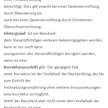
berechtigt. Dies gilt sowohl bei einer Gewinnermittlung
durch Bilanzierung als
auch bei einer Gewinnermittlung durch Einnahmen-
Überschussrechnung.
Hintergrund
: Ist ein Bescheid
dem Steuerpflichtigen wirksam bekanntgegeben worden,
kann er nur noch dann
zuungunsten des Steuerpflichtigen korrigiert werden,
wenn es eine
Korrekturvorschrift
gibt. Der gängigste Fall
einer Korrektur ist der Vorbehalt der Nachprüfung, der bis
zum Eintritt der
Festsetzungsverjährung ohne weitere Voraussetzungen
eine Korrektur ermöglicht.
Steht der Bescheid aber nicht unter dem Vorbehalt der
Nachprüfung, ist eine