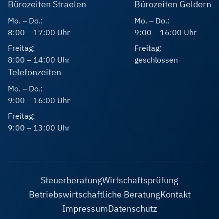
Bürozeiten Straelen
Bürozeiten Geldern
Mo. – Do.:
Mo. – Do.:
8:00 – 17:00 Uhr
9:00 – 16:00 Uhr
Freitag:
Freitag:
8:00 – 14:00 Uhr
geschlossen
Telefonzeiten
Mo. – Do.:
9:00 – 16:00 Uhr
Freitag:
9:00 – 13:00 Uhr
Steuerberatung
Wirtschaftsprüfung
Betriebswirtschaftliche Beratung
Kontakt
Impressum
Datenschutz