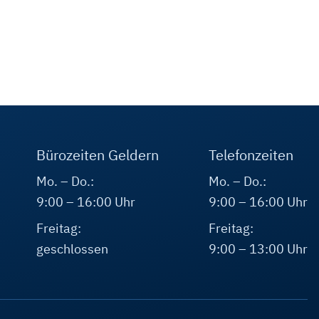
Bürozeiten Geldern
Telefonzeiten
Mo. – Do.:
Mo. – Do.:
9:00 – 16:00 Uhr
9:00 – 16:00 Uhr
Freitag:
Freitag:
geschlossen
9:00 – 13:00 Uhr