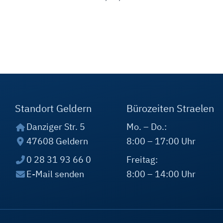
Standort Geldern
Bürozeiten Straelen
Danziger Str. 5
Mo. – Do.:
47608 Geldern
8:00 – 17:00 Uhr
0 28 31 93 66 0
Freitag:
E-Mail senden
8:00 – 14:00 Uhr