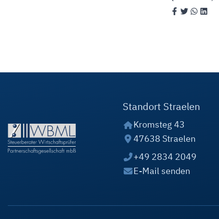
Standort Straelen
Kromsteg 43
47638 Straelen
+49 2834 2049
E-Mail senden